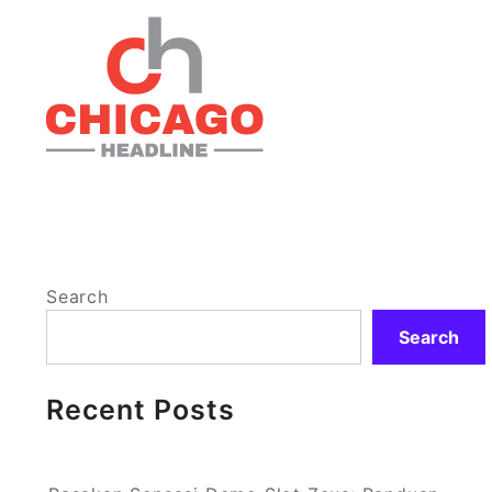
Skip
to
content
Gunakan LinkAja untuk deposit dan mainkan slot g
Slot Gacor di Situs Judi
Search
Search
Recent Posts