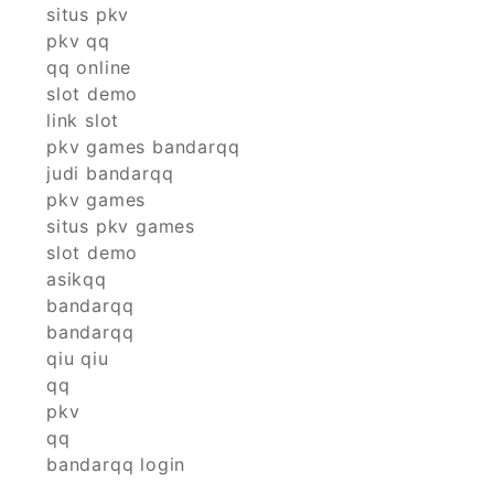
situs pkv
pkv qq
qq online
slot demo
link slot
pkv games bandarqq
judi bandarqq
pkv games
situs pkv games
slot demo
asikqq
bandarqq
bandarqq
qiu qiu
qq
pkv
qq
bandarqq login