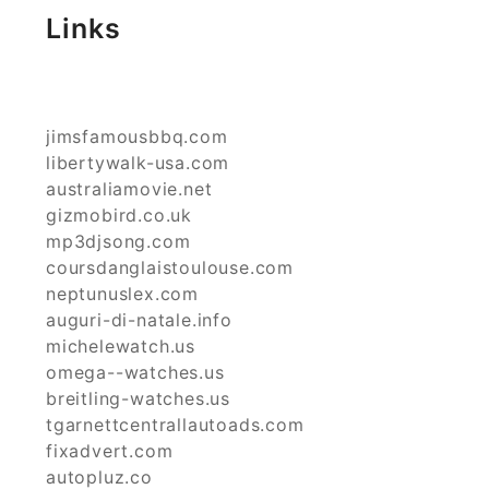
Links
jimsfamousbbq.com
libertywalk-usa.com
australiamovie.net
gizmobird.co.uk
mp3djsong.com
coursdanglaistoulouse.com
neptunuslex.com
auguri-di-natale.info
michelewatch.us
omega--watches.us
breitling-watches.us
tgarnettcentrallautoads.com
fixadvert.com
autopluz.co