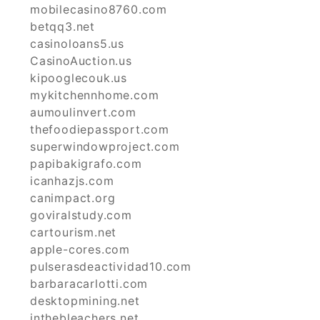
mobilecasino8760.com
betqq3.net
casinoloans5.us
CasinoAuction.us
kipooglecouk.us
mykitchennhome.com
aumoulinvert.com
thefoodiepassport.com
superwindowproject.com
papibakigrafo.com
icanhazjs.com
canimpact.org
goviralstudy.com
cartourism.net
apple-cores.com
pulserasdeactividad10.com
barbaracarlotti.com
desktopmining.net
inthebleachers.net