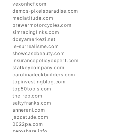
vexonhcf.com
demos-pixelsparadise.com
mediatitude.com
prewarmotorcycles.com
simracinglinks.com
dosyamerkezi.net
le-surrealisme.com
showcasebeauty.com
insurancepolicyexpert.com
statkeycompany.com
carolinadeckbuilders.com
topinvestingblog.com
top50tools.com
the-rep.com
saltyfranks.com
annerani.com
jazzatude.com
0022pa.com
zeroshare.info