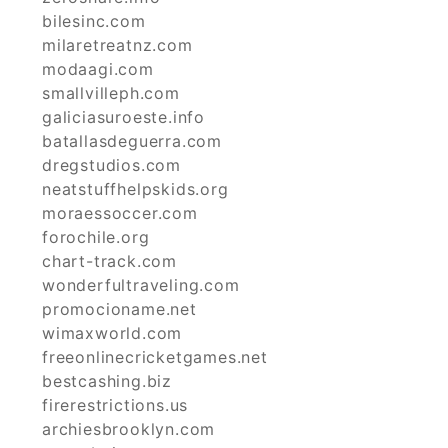
bilesinc.com
milaretreatnz.com
modaagi.com
smallvilleph.com
galiciasuroeste.info
batallasdeguerra.com
dregstudios.com
neatstuffhelpskids.org
moraessoccer.com
forochile.org
chart-track.com
wonderfultraveling.com
promocioname.net
wimaxworld.com
freeonlinecricketgames.net
bestcashing.biz
firerestrictions.us
archiesbrooklyn.com