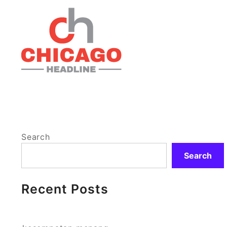
Skip
to
content
Gunakan LinkAja untuk deposit dan mainkan slot g
Slot Gacor di Situs Judi
Search
Search
Recent Posts