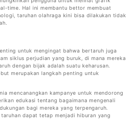
emungkinkan pengguna untuk melihat grafik
eal-time. Hal ini membantu bettor membuat
logi, taruhan olahraga kini bisa dilakukan tidak
ah.
penting untuk mengingat bahwa bertaruh juga
lam siklus perjudian yang buruk, di mana mereka
aruh dengan bijak adalah suatu keharusan.
but merupakan langkah penting untuk
 dunia mencanangkan kampanye untuk mendorong
rikan edukasi tentang bagaimana mengenali
dukungan bagi mereka yang terpengaruh.
a taruhan dapat tetap menjadi hiburan yang