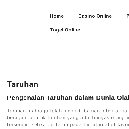
Home
Casino Online
Togel Online
acor dengan fitur terbaik di situs judi terpercaya.
 dengan Fitur Deposit Pulsa
Taruhan
Pengenalan Taruhan dalam Dunia Ola
Taruhan olahraga telah menjadi bagian integral dar
beragam bentuk taruhan yang ada, banyak orang
tersendiri ketika bertaruh pada tim atau atlet favo