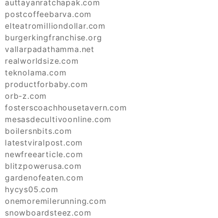
auttayanratchapak.com
postcoffeebarva.com
elteatromilliondollar.com
burgerkingfranchise.org
vallarpadathamma.net
realworldsize.com
teknolama.com
productforbaby.com
orb-z.com
fosterscoachhousetavern.com
mesasdecultivoonline.com
boilersnbits.com
latestviralpost.com
newfreearticle.com
blitzpowerusa.com
gardenofeaten.com
hycys05.com
onemoremilerunning.com
snowboardsteez.com