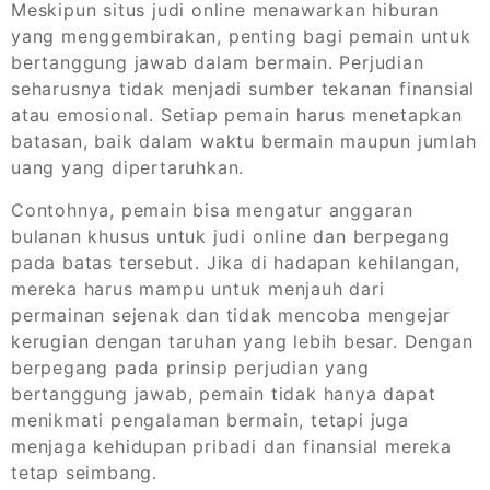
Meskipun situs judi online menawarkan hiburan
yang menggembirakan, penting bagi pemain untuk
bertanggung jawab dalam bermain. Perjudian
seharusnya tidak menjadi sumber tekanan finansial
atau emosional. Setiap pemain harus menetapkan
batasan, baik dalam waktu bermain maupun jumlah
uang yang dipertaruhkan.
Contohnya, pemain bisa mengatur anggaran
bulanan khusus untuk judi online dan berpegang
pada batas tersebut. Jika di hadapan kehilangan,
mereka harus mampu untuk menjauh dari
permainan sejenak dan tidak mencoba mengejar
kerugian dengan taruhan yang lebih besar. Dengan
berpegang pada prinsip perjudian yang
bertanggung jawab, pemain tidak hanya dapat
menikmati pengalaman bermain, tetapi juga
menjaga kehidupan pribadi dan finansial mereka
tetap seimbang.