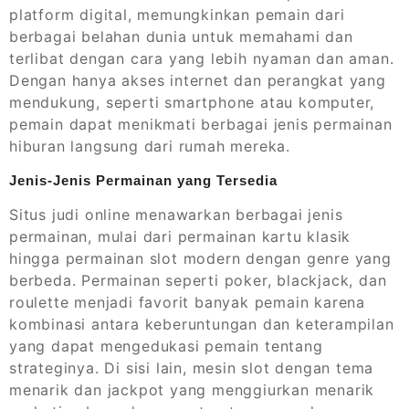
platform digital, memungkinkan pemain dari
berbagai belahan dunia untuk memahami dan
terlibat dengan cara yang lebih nyaman dan aman.
Dengan hanya akses internet dan perangkat yang
mendukung, seperti smartphone atau komputer,
pemain dapat menikmati berbagai jenis permainan
hiburan langsung dari rumah mereka.
Jenis-Jenis Permainan yang Tersedia
Situs judi online menawarkan berbagai jenis
permainan, mulai dari permainan kartu klasik
hingga permainan slot modern dengan genre yang
berbeda. Permainan seperti poker, blackjack, dan
roulette menjadi favorit banyak pemain karena
kombinasi antara keberuntungan dan keterampilan
yang dapat mengedukasi pemain tentang
strateginya. Di sisi lain, mesin slot dengan tema
menarik dan jackpot yang menggiurkan menarik