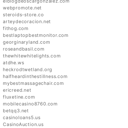
elblogdeoscargonzalez.com
webpromote.net
steroids-store.co
arteydecoracion.net
fithog.com
bestlaptopbestmonitor.com
georginaryland.com
roseandbasil.com
thewhitewhitelights.com
atdhe.ws
heckrodtwetland.org
halfheardinthestillness.com
mybestmassagechair.com
ericreed.net
fluxetine.com
mobilecasino8760.com
betqq3.net
casinoloans5.us
CasinoAuction.us