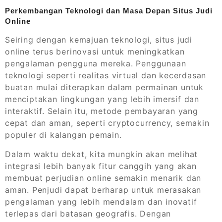
Perkembangan Teknologi dan Masa Depan Situs Judi
Online
Seiring dengan kemajuan teknologi, situs judi
online terus berinovasi untuk meningkatkan
pengalaman pengguna mereka. Penggunaan
teknologi seperti realitas virtual dan kecerdasan
buatan mulai diterapkan dalam permainan untuk
menciptakan lingkungan yang lebih imersif dan
interaktif. Selain itu, metode pembayaran yang
cepat dan aman, seperti cryptocurrency, semakin
populer di kalangan pemain.
Dalam waktu dekat, kita mungkin akan melihat
integrasi lebih banyak fitur canggih yang akan
membuat perjudian online semakin menarik dan
aman. Penjudi dapat berharap untuk merasakan
pengalaman yang lebih mendalam dan inovatif
terlepas dari batasan geografis. Dengan