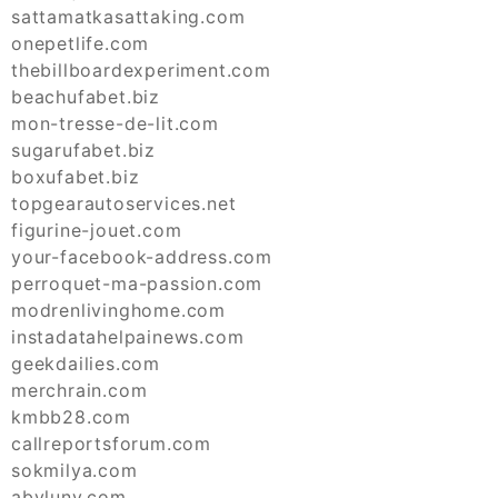
sattamatkasattaking.com
onepetlife.com
thebillboardexperiment.com
beachufabet.biz
mon-tresse-de-lit.com
sugarufabet.biz
boxufabet.biz
topgearautoservices.net
figurine-jouet.com
your-facebook-address.com
perroquet-ma-passion.com
modrenlivinghome.com
instadatahelpainews.com
geekdailies.com
merchrain.com
kmbb28.com
callreportsforum.com
sokmilya.com
abyluny.com