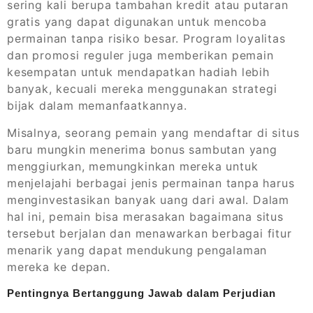
sering kali berupa tambahan kredit atau putaran
gratis yang dapat digunakan untuk mencoba
permainan tanpa risiko besar. Program loyalitas
dan promosi reguler juga memberikan pemain
kesempatan untuk mendapatkan hadiah lebih
banyak, kecuali mereka menggunakan strategi
bijak dalam memanfaatkannya.
Misalnya, seorang pemain yang mendaftar di situs
baru mungkin menerima bonus sambutan yang
menggiurkan, memungkinkan mereka untuk
menjelajahi berbagai jenis permainan tanpa harus
menginvestasikan banyak uang dari awal. Dalam
hal ini, pemain bisa merasakan bagaimana situs
tersebut berjalan dan menawarkan berbagai fitur
menarik yang dapat mendukung pengalaman
mereka ke depan.
Pentingnya Bertanggung Jawab dalam Perjudian