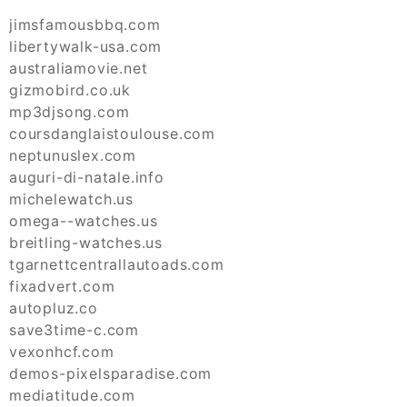
jimsfamousbbq.com
libertywalk-usa.com
australiamovie.net
gizmobird.co.uk
mp3djsong.com
coursdanglaistoulouse.com
neptunuslex.com
auguri-di-natale.info
michelewatch.us
omega--watches.us
breitling-watches.us
tgarnettcentrallautoads.com
fixadvert.com
autopluz.co
save3time-c.com
vexonhcf.com
demos-pixelsparadise.com
mediatitude.com