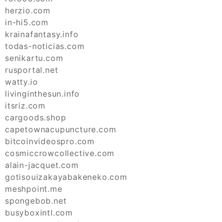
herzio.com
in-hi5.com
krainafantasy.info
todas-noticias.com
senikartu.com
rusportal.net
watty.io
livinginthesun.info
itsriz.com
cargoods.shop
capetownacupuncture.com
bitcoinvideospro.com
cosmiccrowcollective.com
alain-jacquet.com
gotisouizakayabakeneko.com
meshpoint.me
spongebob.net
busyboxintl.com