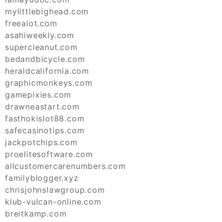
mylittlebighead.com
freealot.com
asahiweekly.com
supercleanut.com
bedandbicycle.com
heraldcalifornia.com
graphicmonkeys.com
gamepixies.com
drawneastart.com
fasthokislot88.com
safecasinotips.com
jackpotchips.com
proelitesoftware.com
allcustomercarenumbers.com
familyblogger.xyz
chrisjohnslawgroup.com
klub-vulcan-online.com
breitkamp.com