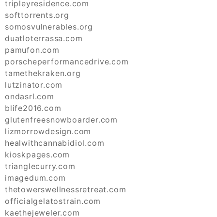
tripleyresidence.com
softtorrents.org
somosvulnerables.org
duatloterrassa.com
pamufon.com
porscheperformancedrive.com
tamethekraken.org
lutzinator.com
ondasrl.com
blife2016.com
glutenfreesnowboarder.com
lizmorrowdesign.com
healwithcannabidiol.com
kioskpages.com
trianglecurry.com
imagedum.com
thetowerswellnessretreat.com
officialgelatostrain.com
kaethejeweler.com