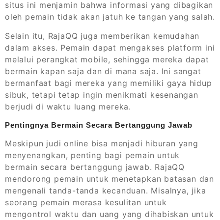
situs ini menjamin bahwa informasi yang dibagikan
oleh pemain tidak akan jatuh ke tangan yang salah.
Selain itu, RajaQQ juga memberikan kemudahan
dalam akses. Pemain dapat mengakses platform ini
melalui perangkat mobile, sehingga mereka dapat
bermain kapan saja dan di mana saja. Ini sangat
bermanfaat bagi mereka yang memiliki gaya hidup
sibuk, tetapi tetap ingin menikmati kesenangan
berjudi di waktu luang mereka.
Pentingnya Bermain Secara Bertanggung Jawab
Meskipun judi online bisa menjadi hiburan yang
menyenangkan, penting bagi pemain untuk
bermain secara bertanggung jawab. RajaQQ
mendorong pemain untuk menetapkan batasan dan
mengenali tanda-tanda kecanduan. Misalnya, jika
seorang pemain merasa kesulitan untuk
mengontrol waktu dan uang yang dihabiskan untuk