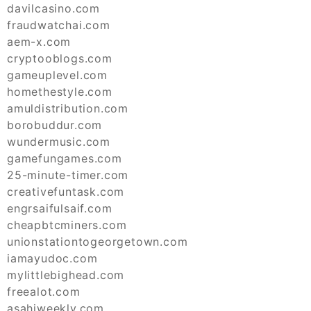
davilcasino.com
fraudwatchai.com
aem-x.com
cryptooblogs.com
gameuplevel.com
homethestyle.com
amuldistribution.com
borobuddur.com
wundermusic.com
gamefungames.com
25-minute-timer.com
creativefuntask.com
engrsaifulsaif.com
cheapbtcminers.com
unionstationtogeorgetown.com
iamayudoc.com
mylittlebighead.com
freealot.com
asahiweekly.com