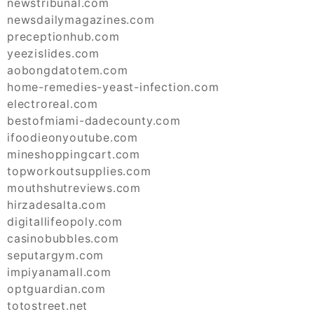
newstribunal.com
newsdailymagazines.com
preceptionhub.com
yeezislides.com
aobongdatotem.com
home-remedies-yeast-infection.com
electroreal.com
bestofmiami-dadecounty.com
ifoodieonyoutube.com
mineshoppingcart.com
topworkoutsupplies.com
mouthshutreviews.com
hirzadesalta.com
digitallifeopoly.com
casinobubbles.com
seputargym.com
impiyanamall.com
optguardian.com
totostreet.net