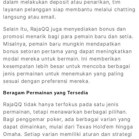
dalam melakukan deposit atau penarikan, tim
layanan pelanggan siap membantu melalui chatting
langsung atau email.
Selain itu, RajaQQ juga menyediakan bonus dan
promosi menarik bagi para pemain baru dan setia.
Misalnya, pemain baru mungkin mendapatkan
bonus setoran pertama yang dapat meningkatkan
modal mereka untuk bermain. Ini memberikan
kesempatan lebih besar untuk mencoba berbagai
jenis permainan untuk menemukan yang paling
sesuai dengan preferensi mereka.
Beragam Permainan yang Tersedia
RajaQQ tidak hanya terfokus pada satu jenis
permainan, tetapi menawarkan berbagai pilihan.
Bagi penggemar poker, ada berbagai varian yang
dapat dimainkan, mulai dari Texas Hold’em hingga
Omaha. Setiap varian memiliki aturan dan strategi