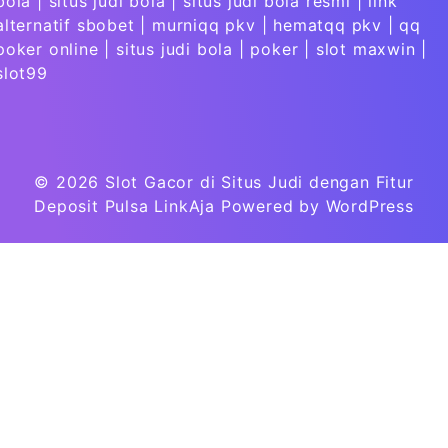
bola
|
situs judi bola
|
situs judi bola resmi
|
link
alternatif sbobet
|
murniqq pkv
|
hematqq pkv
|
qq
poker online
|
situs judi bola
|
poker
|
slot maxwin
|
slot99
© 2026
Slot Gacor di Situs Judi dengan Fitur
Deposit Pulsa LinkAja
Powered by WordPress