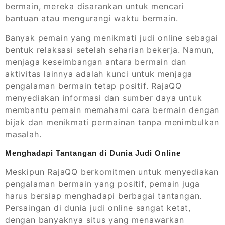
bermain, mereka disarankan untuk mencari
bantuan atau mengurangi waktu bermain.
Banyak pemain yang menikmati judi online sebagai
bentuk relaksasi setelah seharian bekerja. Namun,
menjaga keseimbangan antara bermain dan
aktivitas lainnya adalah kunci untuk menjaga
pengalaman bermain tetap positif. RajaQQ
menyediakan informasi dan sumber daya untuk
membantu pemain memahami cara bermain dengan
bijak dan menikmati permainan tanpa menimbulkan
masalah.
Menghadapi Tantangan di Dunia Judi Online
Meskipun RajaQQ berkomitmen untuk menyediakan
pengalaman bermain yang positif, pemain juga
harus bersiap menghadapi berbagai tantangan.
Persaingan di dunia judi online sangat ketat,
dengan banyaknya situs yang menawarkan