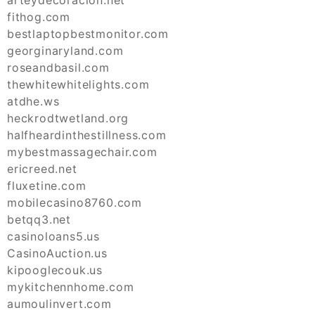
arteydecoracion.net
fithog.com
bestlaptopbestmonitor.com
georginaryland.com
roseandbasil.com
thewhitewhitelights.com
atdhe.ws
heckrodtwetland.org
halfheardinthestillness.com
mybestmassagechair.com
ericreed.net
fluxetine.com
mobilecasino8760.com
betqq3.net
casinoloans5.us
CasinoAuction.us
kipooglecouk.us
mykitchennhome.com
aumoulinvert.com