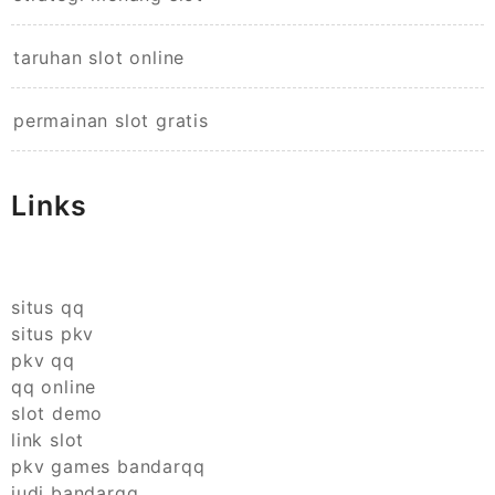
taruhan slot online
permainan slot gratis
Links
situs qq
situs pkv
pkv qq
qq online
slot demo
link slot
pkv games bandarqq
judi bandarqq