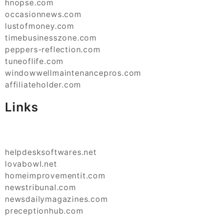
hnopse.com
occasionnews.com
lustofmoney.com
timebusinesszone.com
peppers-reflection.com
tuneoflife.com
windowwellmaintenancepros.com
affiliateholder.com
Links
helpdesksoftwares.net
lovabowl.net
homeimprovementit.com
newstribunal.com
newsdailymagazines.com
preceptionhub.com