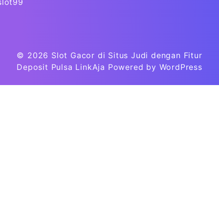
slot99
© 2026
Slot Gacor di Situs Judi dengan Fitur
Deposit Pulsa LinkAja
Powered by WordPress