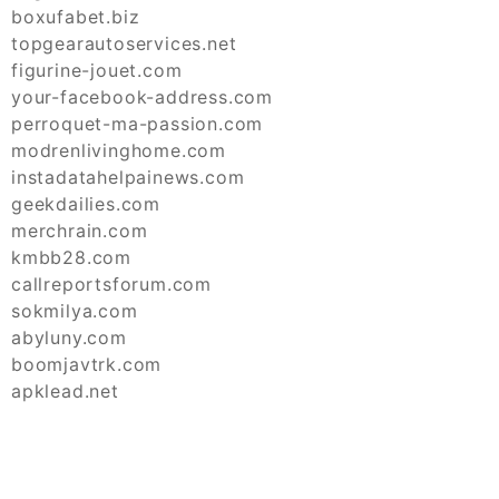
boxufabet.biz
topgearautoservices.net
figurine-jouet.com
your-facebook-address.com
perroquet-ma-passion.com
modrenlivinghome.com
instadatahelpainews.com
geekdailies.com
merchrain.com
kmbb28.com
callreportsforum.com
sokmilya.com
abyluny.com
boomjavtrk.com
apklead.net