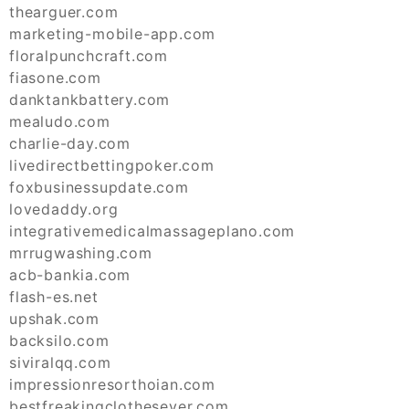
thearguer.com
marketing-mobile-app.com
floralpunchcraft.com
fiasone.com
danktankbattery.com
mealudo.com
charlie-day.com
livedirectbettingpoker.com
foxbusinessupdate.com
lovedaddy.org
integrativemedicalmassageplano.com
mrrugwashing.com
acb-bankia.com
flash-es.net
upshak.com
backsilo.com
siviralqq.com
impressionresorthoian.com
bestfreakingclothesever.com