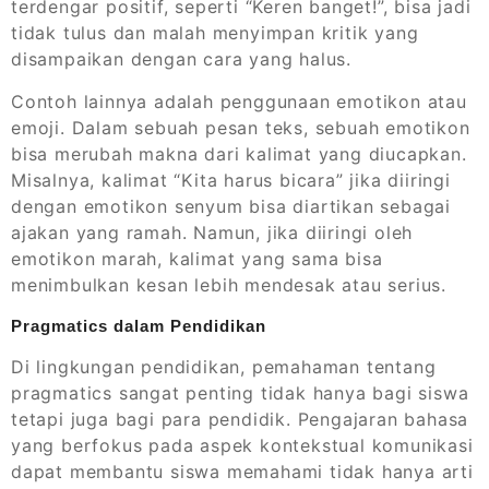
terdengar positif, seperti “Keren banget!”, bisa jadi
tidak tulus dan malah menyimpan kritik yang
disampaikan dengan cara yang halus.
Contoh lainnya adalah penggunaan emotikon atau
emoji. Dalam sebuah pesan teks, sebuah emotikon
bisa merubah makna dari kalimat yang diucapkan.
Misalnya, kalimat “Kita harus bicara” jika diiringi
dengan emotikon senyum bisa diartikan sebagai
ajakan yang ramah. Namun, jika diiringi oleh
emotikon marah, kalimat yang sama bisa
menimbulkan kesan lebih mendesak atau serius.
Pragmatics dalam Pendidikan
Di lingkungan pendidikan, pemahaman tentang
pragmatics sangat penting tidak hanya bagi siswa
tetapi juga bagi para pendidik. Pengajaran bahasa
yang berfokus pada aspek kontekstual komunikasi
dapat membantu siswa memahami tidak hanya arti