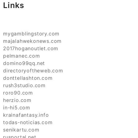
Links
mygamblingstory.com
majalahwekonews.com
2017hoganoutlet.com
pelmanec.com
domino99qq.net
directoryoftheweb.com
donttellashton.com
rush3studio.com
roro90.com
herzio.com
in-hi5.com
krainafantasy.info
todas-noticias.com
senikartu.com
rusportal.net