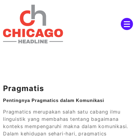
Skip
to
content
Gunakan LinkAja untuk deposit dan mainkan slot
Slot Gacor di Situs Judi
gacor dengan fitur terbaik di situs judi terpercaya.
dengan Fitur Deposit
Pulsa LinkAja
Pragmatis
Pentingnya Pragmatics dalam Komunikasi
Pragmatics merupakan salah satu cabang ilmu
linguistik yang membahas tentang bagaimana
konteks mempengaruhi makna dalam komunikasi.
Dalam kehidupan sehari-hari, pragmatics