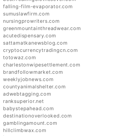
falling-film-evaporator.com
sumuslawfirm.com
nursingprowriters.com
greenmountainthreadwear.com
acutedispensary.com
sattamatkanewsblog.com
cryptocurrencytradingcn.com
totowaz.com
charlestonwipesettlement.com
brandfollowmarket.com
weeklyjobnews.com
countyanimalshelter.com
adwebtagging.com
ranksuperior.net
babystepahead.com
destinationoverlooked.com
gamblingamount.com
hillclimbwax.com