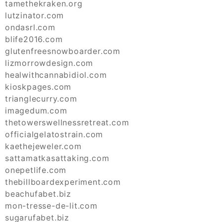
tamethekraken.org
lutzinator.com
ondasrl.com
blife2016.com
glutenfreesnowboarder.com
lizmorrowdesign.com
healwithcannabidiol.com
kioskpages.com
trianglecurry.com
imagedum.com
thetowerswellnessretreat.com
officialgelatostrain.com
kaethejeweler.com
sattamatkasattaking.com
onepetlife.com
thebillboardexperiment.com
beachufabet.biz
mon-tresse-de-lit.com
sugarufabet.biz