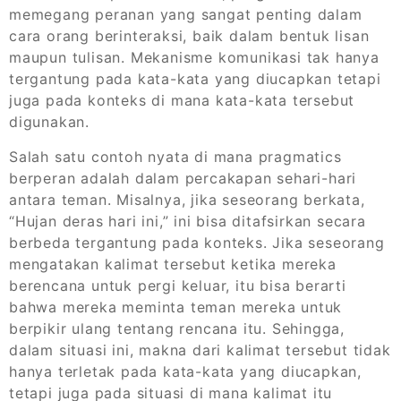
memegang peranan yang sangat penting dalam
cara orang berinteraksi, baik dalam bentuk lisan
maupun tulisan. Mekanisme komunikasi tak hanya
tergantung pada kata-kata yang diucapkan tetapi
juga pada konteks di mana kata-kata tersebut
digunakan.
Salah satu contoh nyata di mana pragmatics
berperan adalah dalam percakapan sehari-hari
antara teman. Misalnya, jika seseorang berkata,
“Hujan deras hari ini,” ini bisa ditafsirkan secara
berbeda tergantung pada konteks. Jika seseorang
mengatakan kalimat tersebut ketika mereka
berencana untuk pergi keluar, itu bisa berarti
bahwa mereka meminta teman mereka untuk
berpikir ulang tentang rencana itu. Sehingga,
dalam situasi ini, makna dari kalimat tersebut tidak
hanya terletak pada kata-kata yang diucapkan,
tetapi juga pada situasi di mana kalimat itu