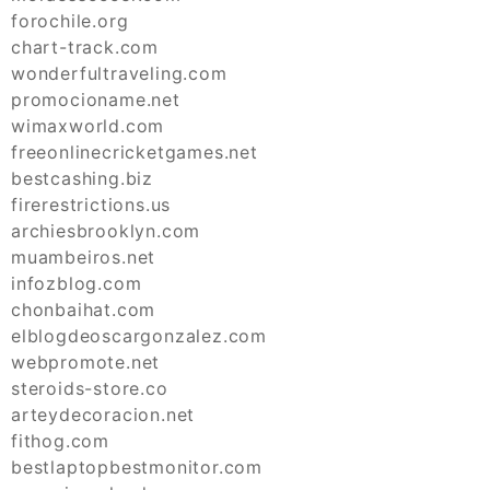
forochile.org
chart-track.com
wonderfultraveling.com
promocioname.net
wimaxworld.com
freeonlinecricketgames.net
bestcashing.biz
firerestrictions.us
archiesbrooklyn.com
muambeiros.net
infozblog.com
chonbaihat.com
elblogdeoscargonzalez.com
webpromote.net
steroids-store.co
arteydecoracion.net
fithog.com
bestlaptopbestmonitor.com