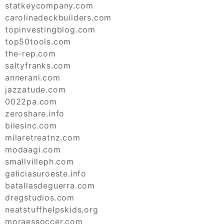
statkeycompany.com
carolinadeckbuilders.com
topinvestingblog.com
top50tools.com
the-rep.com
saltyfranks.com
annerani.com
jazzatude.com
0022pa.com
zeroshare.info
bilesinc.com
milaretreatnz.com
modaagi.com
smallvilleph.com
galiciasuroeste.info
batallasdeguerra.com
dregstudios.com
neatstuffhelpskids.org
moraessoccer.com