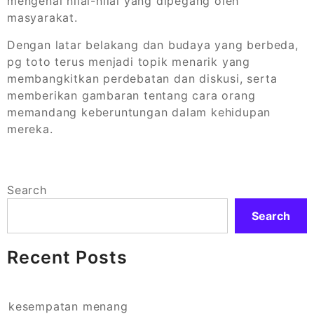
mengenai nilai-nilai yang dipegang oleh
masyarakat.
Dengan latar belakang dan budaya yang berbeda,
pg toto terus menjadi topik menarik yang
membangkitkan perdebatan dan diskusi, serta
memberikan gambaran tentang cara orang
memandang keberuntungan dalam kehidupan
mereka.
Search
Search
Recent Posts
kesempatan menang