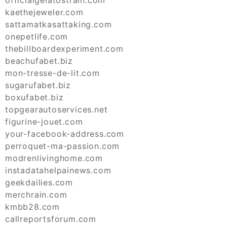
officialgelatostrain.com
kaethejeweler.com
sattamatkasattaking.com
onepetlife.com
thebillboardexperiment.com
beachufabet.biz
mon-tresse-de-lit.com
sugarufabet.biz
boxufabet.biz
topgearautoservices.net
figurine-jouet.com
your-facebook-address.com
perroquet-ma-passion.com
modrenlivinghome.com
instadatahelpainews.com
geekdailies.com
merchrain.com
kmbb28.com
callreportsforum.com