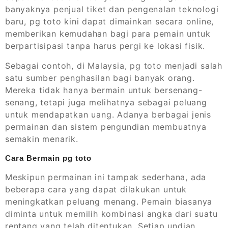
banyaknya penjual tiket dan pengenalan teknologi
baru, pg toto kini dapat dimainkan secara online,
memberikan kemudahan bagi para pemain untuk
berpartisipasi tanpa harus pergi ke lokasi fisik.
Sebagai contoh, di Malaysia, pg toto menjadi salah
satu sumber penghasilan bagi banyak orang.
Mereka tidak hanya bermain untuk bersenang-
senang, tetapi juga melihatnya sebagai peluang
untuk mendapatkan uang. Adanya berbagai jenis
permainan dan sistem pengundian membuatnya
semakin menarik.
Cara Bermain pg toto
Meskipun permainan ini tampak sederhana, ada
beberapa cara yang dapat dilakukan untuk
meningkatkan peluang menang. Pemain biasanya
diminta untuk memilih kombinasi angka dari suatu
rentang yang telah ditentukan. Setiap undian