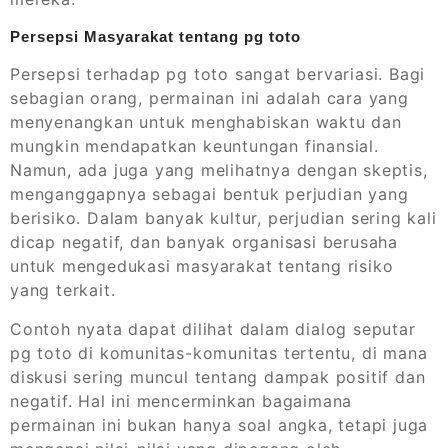
Persepsi Masyarakat tentang pg toto
Persepsi terhadap pg toto sangat bervariasi. Bagi
sebagian orang, permainan ini adalah cara yang
menyenangkan untuk menghabiskan waktu dan
mungkin mendapatkan keuntungan finansial.
Namun, ada juga yang melihatnya dengan skeptis,
menganggapnya sebagai bentuk perjudian yang
berisiko. Dalam banyak kultur, perjudian sering kali
dicap negatif, dan banyak organisasi berusaha
untuk mengedukasi masyarakat tentang risiko
yang terkait.
Contoh nyata dapat dilihat dalam dialog seputar
pg toto di komunitas-komunitas tertentu, di mana
diskusi sering muncul tentang dampak positif dan
negatif. Hal ini mencerminkan bagaimana
permainan ini bukan hanya soal angka, tetapi juga