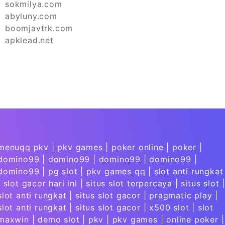
sokmilya.com
abyluny.com
boomjavtrk.com
apklead.net
menuqq pkv
|
pkv games
|
poker online
|
poker
|
domino99
|
domino99
|
domino99
|
domino99
|
domino99
|
pg slot
|
pkv games qq
|
slot anti rungkat
|
slot gacor hari ini
|
situs slot terpercaya
|
situs slot
slot anti rungkat
|
situs slot gacor
|
pragmatic play
|
slot anti rungkat
|
situs slot gacor
|
x500 slot
|
slot
maxwin
|
demo slot
|
pkv
|
pkv games
|
online poker
|