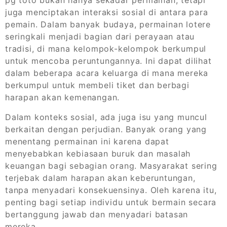
pg toto bukan hanya sekadar permainan, tetapi
juga menciptakan interaksi sosial di antara para
pemain. Dalam banyak budaya, permainan lotere
seringkali menjadi bagian dari perayaan atau
tradisi, di mana kelompok-kelompok berkumpul
untuk mencoba peruntungannya. Ini dapat dilihat
dalam beberapa acara keluarga di mana mereka
berkumpul untuk membeli tiket dan berbagi
harapan akan kemenangan.
Dalam konteks sosial, ada juga isu yang muncul
berkaitan dengan perjudian. Banyak orang yang
menentang permainan ini karena dapat
menyebabkan kebiasaan buruk dan masalah
keuangan bagi sebagian orang. Masyarakat sering
terjebak dalam harapan akan keberuntungan,
tanpa menyadari konsekuensinya. Oleh karena itu,
penting bagi setiap individu untuk bermain secara
bertanggung jawab dan menyadari batasan
mereka.