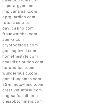
casinobubbles.com
seputargym.com
impiyanamall.com
optguardian.com
totostreet.net
davilcasino.com
fraudwatchai.com
aem-x.com
cryptooblogs.com
gameuplevel.com
homethestyle.com
amuldistribution.com
borobuddur.com
wundermusic.com
gamefungames.com
25-minute-timer.com
creativefuntask.com
engrsaifulsaif.com
cheapbtcminers.com