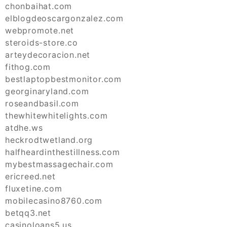
chonbaihat.com
elblogdeoscargonzalez.com
webpromote.net
steroids-store.co
arteydecoracion.net
fithog.com
bestlaptopbestmonitor.com
georginaryland.com
roseandbasil.com
thewhitewhitelights.com
atdhe.ws
heckrodtwetland.org
halfheardinthestillness.com
mybestmassagechair.com
ericreed.net
fluxetine.com
mobilecasino8760.com
betqq3.net
casinoloans5.us