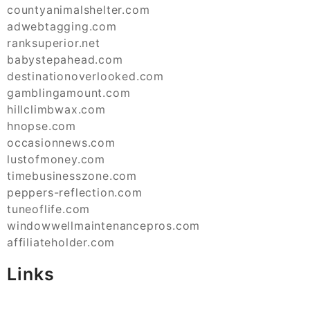
countyanimalshelter.com
adwebtagging.com
ranksuperior.net
babystepahead.com
destinationoverlooked.com
gamblingamount.com
hillclimbwax.com
hnopse.com
occasionnews.com
lustofmoney.com
timebusinesszone.com
peppers-reflection.com
tuneoflife.com
windowwellmaintenancepros.com
affiliateholder.com
Links