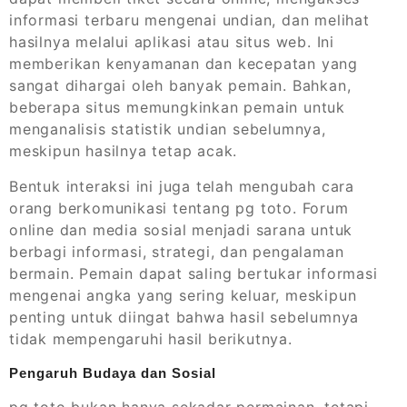
informasi terbaru mengenai undian, dan melihat
hasilnya melalui aplikasi atau situs web. Ini
memberikan kenyamanan dan kecepatan yang
sangat dihargai oleh banyak pemain. Bahkan,
beberapa situs memungkinkan pemain untuk
menganalisis statistik undian sebelumnya,
meskipun hasilnya tetap acak.
Bentuk interaksi ini juga telah mengubah cara
orang berkomunikasi tentang pg toto. Forum
online dan media sosial menjadi sarana untuk
berbagi informasi, strategi, dan pengalaman
bermain. Pemain dapat saling bertukar informasi
mengenai angka yang sering keluar, meskipun
penting untuk diingat bahwa hasil sebelumnya
tidak mempengaruhi hasil berikutnya.
Pengaruh Budaya dan Sosial