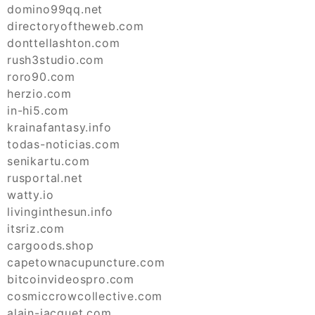
domino99qq.net
directoryoftheweb.com
donttellashton.com
rush3studio.com
roro90.com
herzio.com
in-hi5.com
krainafantasy.info
todas-noticias.com
senikartu.com
rusportal.net
watty.io
livinginthesun.info
itsriz.com
cargoods.shop
capetownacupuncture.com
bitcoinvideospro.com
cosmiccrowcollective.com
alain-jacquet.com