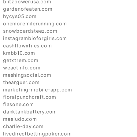
blitzpowerusa.com
gardenofeaten.com
hycys05.com
onemoremilerunning.com
snowboardsteez.com
instagrambioforgirls.com
cashflowxfiles.com
kmbb10.com
getxtrem.com
weactinfo.com
meshingsocial.com
thearguer.com
marketing-mobile-app.com
floralpunchcraft.com
fiasone.com
danktankbattery.com
mealudo.com
charlie-day.com
livedirectbettingpoker.com