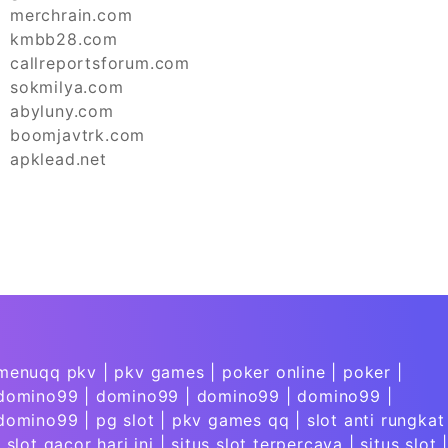
merchrain.com
kmbb28.com
callreportsforum.com
sokmilya.com
abyluny.com
boomjavtrk.com
apklead.net
menuqq pkv
|
pkv games
|
poker online
|
poker
|
domino99
|
domino99
|
domino99
|
domino99
|
domino99
|
pg slot
|
pkv games qq
|
slot anti rungkat
|
slot gacor hari ini
|
situs slot terpercaya
|
situs slot