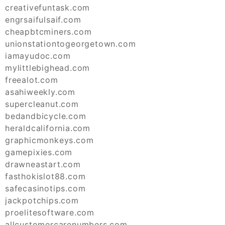
creativefuntask.com
engrsaifulsaif.com
cheapbtcminers.com
unionstationtogeorgetown.com
iamayudoc.com
mylittlebighead.com
freealot.com
asahiweekly.com
supercleanut.com
bedandbicycle.com
heraldcalifornia.com
graphicmonkeys.com
gamepixies.com
drawneastart.com
fasthokislot88.com
safecasinotips.com
jackpotchips.com
proelitesoftware.com
allcustomercarenumbers.com