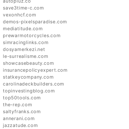
autopluz.co
save3time-c.com
vexonhcf.com
demos-pixelsparadise.com
mediatitude.com
prewarmotorcycles.com
simracinglinks.com
dosyamerkezi.net
le-surrealisme.com
showcasebeauty.com
insurancepolicyexpert.com
statkeycompany.com
carolinadeckbuilders.com
topinvestingblog.com
top50tools.com
the-rep.com
saltyfranks.com
annerani.com
jazzatude.com