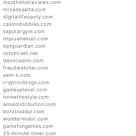
mouthshutreviews.com
hirzadesalta.com
digitallifeopoly.com
casinobubbles.com
seputargym.com
impiyanamall.com
optguardian.com
totostreet.net
davilcasino.com
fraudwatchai.com
aem-x.com
cryptooblogs.com
gameuplevel.com
homethestyle.com
amuldistribution.com
borobuddur.com
wundermusic.com
gamefungames.com
25-minute-timer.com