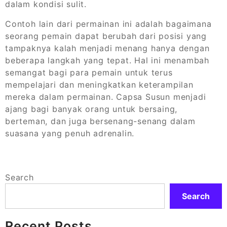
dalam kondisi sulit.
Contoh lain dari permainan ini adalah bagaimana
seorang pemain dapat berubah dari posisi yang
tampaknya kalah menjadi menang hanya dengan
beberapa langkah yang tepat. Hal ini menambah
semangat bagi para pemain untuk terus
mempelajari dan meningkatkan keterampilan
mereka dalam permainan. Capsa Susun menjadi
ajang bagi banyak orang untuk bersaing,
berteman, dan juga bersenang-senang dalam
suasana yang penuh adrenalin.
Search
Search
Recent Posts