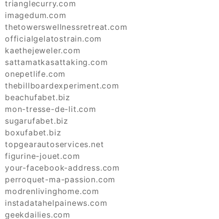
trianglecurry.com
imagedum.com
thetowerswellnessretreat.com
officialgelatostrain.com
kaethejeweler.com
sattamatkasattaking.com
onepetlife.com
thebillboardexperiment.com
beachufabet.biz
mon-tresse-de-lit.com
sugarufabet.biz
boxufabet.biz
topgearautoservices.net
figurine-jouet.com
your-facebook-address.com
perroquet-ma-passion.com
modrenlivinghome.com
instadatahelpainews.com
geekdailies.com