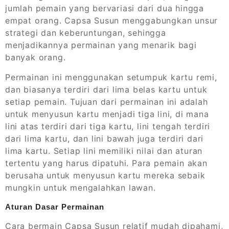
jumlah pemain yang bervariasi dari dua hingga
empat orang. Capsa Susun menggabungkan unsur
strategi dan keberuntungan, sehingga
menjadikannya permainan yang menarik bagi
banyak orang.
Permainan ini menggunakan setumpuk kartu remi,
dan biasanya terdiri dari lima belas kartu untuk
setiap pemain. Tujuan dari permainan ini adalah
untuk menyusun kartu menjadi tiga lini, di mana
lini atas terdiri dari tiga kartu, lini tengah terdiri
dari lima kartu, dan lini bawah juga terdiri dari
lima kartu. Setiap lini memiliki nilai dan aturan
tertentu yang harus dipatuhi. Para pemain akan
berusaha untuk menyusun kartu mereka sebaik
mungkin untuk mengalahkan lawan.
Aturan Dasar Permainan
Cara bermain Capsa Susun relatif mudah dipahami,