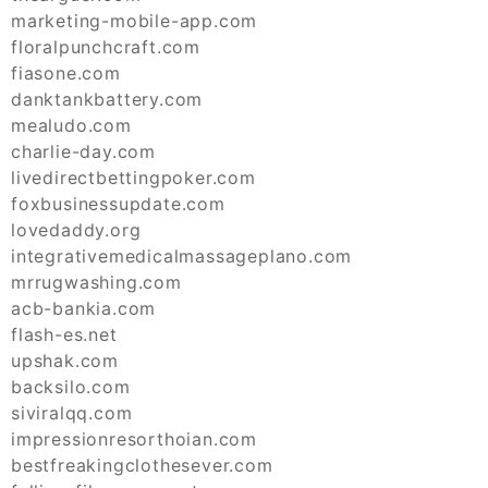
marketing-mobile-app.com
floralpunchcraft.com
fiasone.com
danktankbattery.com
mealudo.com
charlie-day.com
livedirectbettingpoker.com
foxbusinessupdate.com
lovedaddy.org
integrativemedicalmassageplano.com
mrrugwashing.com
acb-bankia.com
flash-es.net
upshak.com
backsilo.com
siviralqq.com
impressionresorthoian.com
bestfreakingclothesever.com