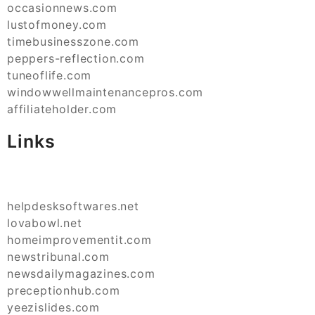
occasionnews.com
lustofmoney.com
timebusinesszone.com
peppers-reflection.com
tuneoflife.com
windowwellmaintenancepros.com
affiliateholder.com
Links
helpdesksoftwares.net
lovabowl.net
homeimprovementit.com
newstribunal.com
newsdailymagazines.com
preceptionhub.com
yeezislides.com