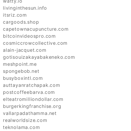
watty.io
livinginthesun.info
itsriz.com
cargoods.shop
capetownacupuncture.com
bitcoinvideospro.com
cosmiccrowcollective.com
alain-jacquet.com
gotisouizakayabakeneko.com
meshpoint.me
spongebob.net
busyboxintl.com
auttayanratchapak.com
postcoffeebarva.com
elteatromilliondollar.com
burgerkingfranchise.org
vallarpadathamma.net
realworldsize.com
teknolama.com