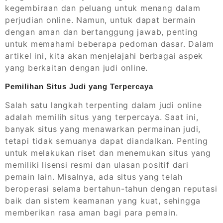
kegembiraan dan peluang untuk menang dalam
perjudian online. Namun, untuk dapat bermain
dengan aman dan bertanggung jawab, penting
untuk memahami beberapa pedoman dasar. Dalam
artikel ini, kita akan menjelajahi berbagai aspek
yang berkaitan dengan judi online.
Pemilihan Situs Judi yang Terpercaya
Salah satu langkah terpenting dalam judi online
adalah memilih situs yang terpercaya. Saat ini,
banyak situs yang menawarkan permainan judi,
tetapi tidak semuanya dapat diandalkan. Penting
untuk melakukan riset dan menemukan situs yang
memiliki lisensi resmi dan ulasan positif dari
pemain lain. Misalnya, ada situs yang telah
beroperasi selama bertahun-tahun dengan reputasi
baik dan sistem keamanan yang kuat, sehingga
memberikan rasa aman bagi para pemain.