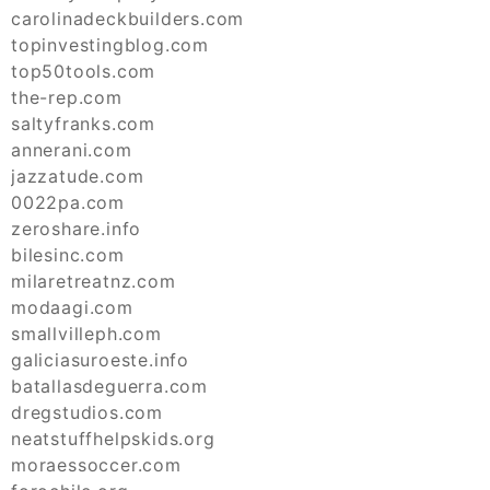
carolinadeckbuilders.com
topinvestingblog.com
top50tools.com
the-rep.com
saltyfranks.com
annerani.com
jazzatude.com
0022pa.com
zeroshare.info
bilesinc.com
milaretreatnz.com
modaagi.com
smallvilleph.com
galiciasuroeste.info
batallasdeguerra.com
dregstudios.com
neatstuffhelpskids.org
moraessoccer.com