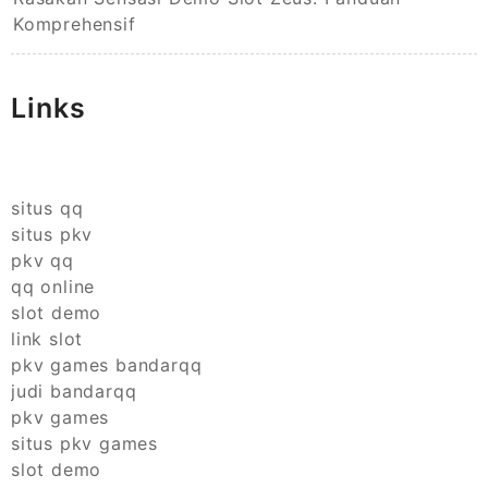
Komprehensif
Links
situs qq
situs pkv
pkv qq
qq online
slot demo
link slot
pkv games bandarqq
judi bandarqq
pkv games
situs pkv games
slot demo