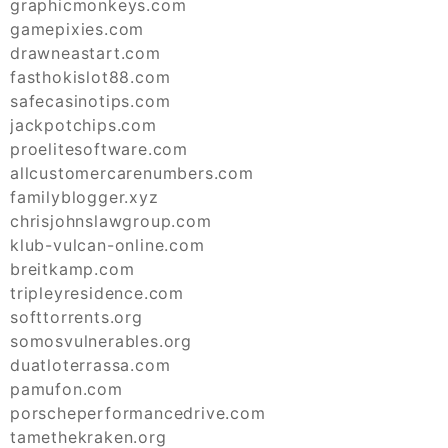
graphicmonkeys.com
gamepixies.com
drawneastart.com
fasthokislot88.com
safecasinotips.com
jackpotchips.com
proelitesoftware.com
allcustomercarenumbers.com
familyblogger.xyz
chrisjohnslawgroup.com
klub-vulcan-online.com
breitkamp.com
tripleyresidence.com
softtorrents.org
somosvulnerables.org
duatloterrassa.com
pamufon.com
porscheperformancedrive.com
tamethekraken.org