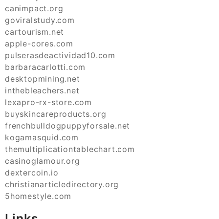
canimpact.org
goviralstudy.com
cartourism.net
apple-cores.com
pulserasdeactividad10.com
barbaracarlotti.com
desktopmining.net
inthebleachers.net
lexapro-rx-store.com
buyskincareproducts.org
frenchbulldogpuppyforsale.net
kogamasquid.com
themultiplicationtablechart.com
casinoglamour.org
dextercoin.io
christianarticledirectory.org
5homestyle.com
Links