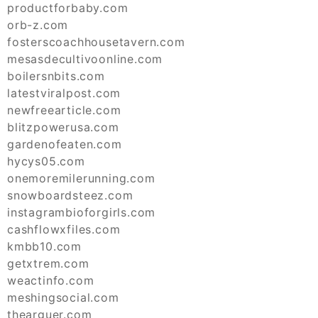
productforbaby.com
orb-z.com
fosterscoachhousetavern.com
mesasdecultivoonline.com
boilersnbits.com
latestviralpost.com
newfreearticle.com
blitzpowerusa.com
gardenofeaten.com
hycys05.com
onemoremilerunning.com
snowboardsteez.com
instagrambioforgirls.com
cashflowxfiles.com
kmbb10.com
getxtrem.com
weactinfo.com
meshingsocial.com
thearguer.com