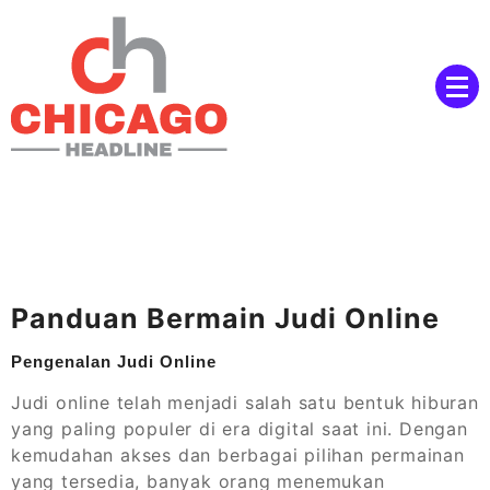
Skip
to
content
Gunakan LinkAja untuk deposit dan mainkan slot
Slot Gacor di Situs Judi
gacor dengan fitur terbaik di situs judi terpercaya.
dengan Fitur Deposit
Pulsa LinkAja
Panduan Bermain Judi Online
Pengenalan Judi Online
Judi online telah menjadi salah satu bentuk hiburan
yang paling populer di era digital saat ini. Dengan
kemudahan akses dan berbagai pilihan permainan
yang tersedia, banyak orang menemukan