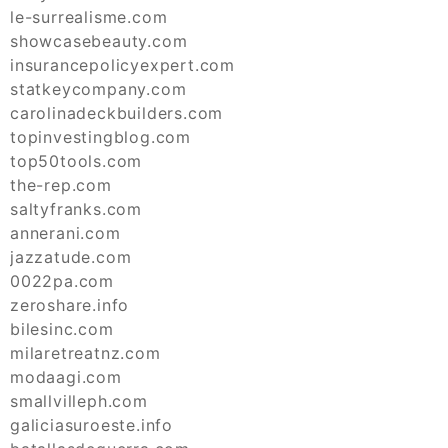
le-surrealisme.com
showcasebeauty.com
insurancepolicyexpert.com
statkeycompany.com
carolinadeckbuilders.com
topinvestingblog.com
top50tools.com
the-rep.com
saltyfranks.com
annerani.com
jazzatude.com
0022pa.com
zeroshare.info
bilesinc.com
milaretreatnz.com
modaagi.com
smallvilleph.com
galiciasuroeste.info