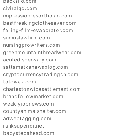
backsilo.com
siviralqq.com
impressionresorthoian.com
bestfreakingclothesever.com
falling-film-evaporator.com
sumuslawfirm.com
nursingprowriters.com
greenmountainthreadwear.com
acutedispensary.com
sattamatkanewsblog.com
cryptocurrencytradingcn.com
totowaz.com
charlestonwipesettlement.com
brandfollowmarket.com
weeklyjobnews.com
countyanimalshelter.com
adwebtagging.com
ranksuperior.net
babystepahead.com