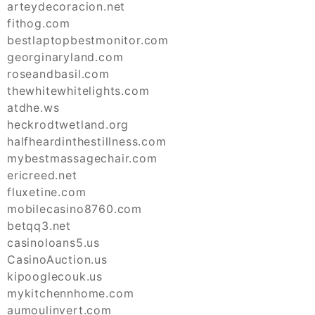
arteydecoracion.net
fithog.com
bestlaptopbestmonitor.com
georginaryland.com
roseandbasil.com
thewhitewhitelights.com
atdhe.ws
heckrodtwetland.org
halfheardinthestillness.com
mybestmassagechair.com
ericreed.net
fluxetine.com
mobilecasino8760.com
betqq3.net
casinoloans5.us
CasinoAuction.us
kipooglecouk.us
mykitchennhome.com
aumoulinvert.com