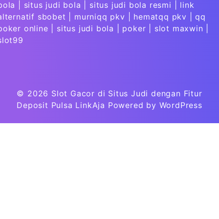
bola
|
situs judi bola
|
situs judi bola resmi
|
link
alternatif sbobet
|
murniqq pkv
|
hematqq pkv
|
qq
poker online
|
situs judi bola
|
poker
|
slot maxwin
|
slot99
© 2026
Slot Gacor di Situs Judi dengan Fitur
Deposit Pulsa LinkAja
Powered by WordPress