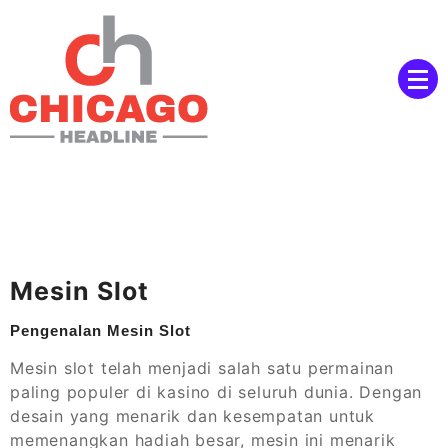
Skip
to
content
Gunakan LinkAja untuk deposit dan mainkan slot
Slot Gacor di Situs Judi
gacor dengan fitur terbaik di situs judi terpercaya.
dengan Fitur Deposit
Pulsa LinkAja
Mesin Slot
Pengenalan Mesin Slot
Mesin slot telah menjadi salah satu permainan
paling populer di kasino di seluruh dunia. Dengan
desain yang menarik dan kesempatan untuk
memenangkan hadiah besar, mesin ini menarik