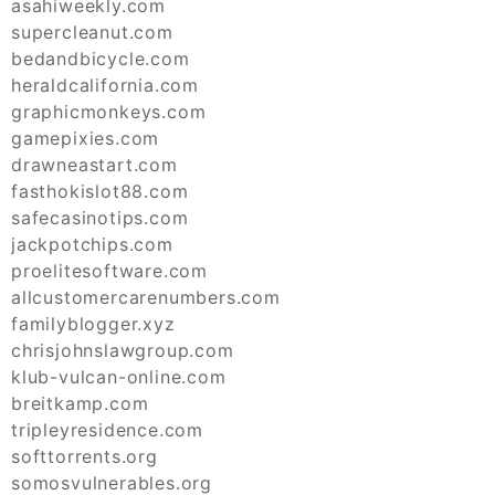
asahiweekly.com
supercleanut.com
bedandbicycle.com
heraldcalifornia.com
graphicmonkeys.com
gamepixies.com
drawneastart.com
fasthokislot88.com
safecasinotips.com
jackpotchips.com
proelitesoftware.com
allcustomercarenumbers.com
familyblogger.xyz
chrisjohnslawgroup.com
klub-vulcan-online.com
breitkamp.com
tripleyresidence.com
softtorrents.org
somosvulnerables.org