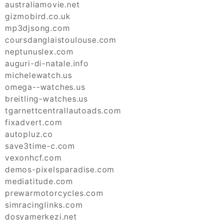
australiamovie.net
gizmobird.co.uk
mp3djsong.com
coursdanglaistoulouse.com
neptunuslex.com
auguri-di-natale.info
michelewatch.us
omega--watches.us
breitling-watches.us
tgarnettcentrallautoads.com
fixadvert.com
autopluz.co
save3time-c.com
vexonhcf.com
demos-pixelsparadise.com
mediatitude.com
prewarmotorcycles.com
simracinglinks.com
dosyamerkezi.net