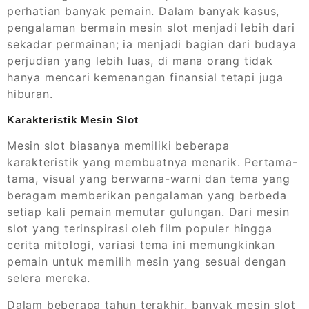
perhatian banyak pemain. Dalam banyak kasus,
pengalaman bermain mesin slot menjadi lebih dari
sekadar permainan; ia menjadi bagian dari budaya
perjudian yang lebih luas, di mana orang tidak
hanya mencari kemenangan finansial tetapi juga
hiburan.
Karakteristik Mesin Slot
Mesin slot biasanya memiliki beberapa
karakteristik yang membuatnya menarik. Pertama-
tama, visual yang berwarna-warni dan tema yang
beragam memberikan pengalaman yang berbeda
setiap kali pemain memutar gulungan. Dari mesin
slot yang terinspirasi oleh film populer hingga
cerita mitologi, variasi tema ini memungkinkan
pemain untuk memilih mesin yang sesuai dengan
selera mereka.
Dalam beberapa tahun terakhir, banyak mesin slot