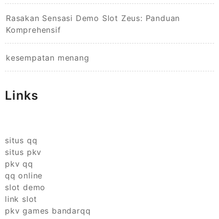
Rasakan Sensasi Demo Slot Zeus: Panduan
Komprehensif
kesempatan menang
Links
situs qq
situs pkv
pkv qq
qq online
slot demo
link slot
pkv games bandarqq