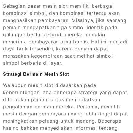
Sebagian besar mesin slot memiliki berbagai
kombinasi simbol, dan kombinasi tertentu akan
menghasilkan pembayaran. Misalnya, jika seorang
pemain mendapatkan tiga simbol identik pada
gulungan berturut-turut, mereka mungkin
menerima pembayaran atau bonus. Hal ini menjadi
daya tarik tersendiri, karena pemain dapat
merasakan kegembiraan saat melihat simbol-
simbol berbaris di layar.
Strategi Bermain Mesin Slot
Walaupun mesin slot didasarkan pada
keberuntungan, ada beberapa strategi yang dapat
diterapkan pemain untuk meningkatkan
pengalaman bermain mereka. Pertama, memilih
mesin dengan pembayaran yang lebih tinggi dapat
meningkatkan peluang untuk menang. Beberapa
kasino bahkan menyediakan informasi tentang