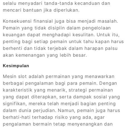
selalu menyadari tanda-tanda kecanduan dan
mencari bantuan jika diperlukan.
Konsekuensi finansial juga bisa menjadi masalah.
Pemain yang tidak disiplin dalam pengelolaan
keuangan dapat menghadapi kesulitan. Untuk itu,
penting bagi setiap pemain untuk tahu kapan harus
berhenti dan tidak terjebak dalam harapan palsu
akan kemenangan yang lebih besar.
Kesimpulan
Mesin slot adalah permainan yang menawarkan
berbagai pengalaman bagi para pemain. Dengan
karakteristik yang menarik, strategi permainan
yang dapat diterapkan, serta dampak sosial yang
signifikan, mereka telah menjadi bagian penting
dalam dunia perjudian. Namun, pemain juga harus
berhati-hati terhadap risiko yang ada, agar
pengalaman bermain tetap menyenangkan dan