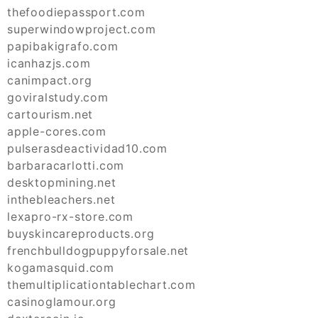
thefoodiepassport.com
superwindowproject.com
papibakigrafo.com
icanhazjs.com
canimpact.org
goviralstudy.com
cartourism.net
apple-cores.com
pulserasdeactividad10.com
barbaracarlotti.com
desktopmining.net
inthebleachers.net
lexapro-rx-store.com
buyskincareproducts.org
frenchbulldogpuppyforsale.net
kogamasquid.com
themultiplicationtablechart.com
casinoglamour.org