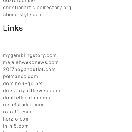
dextercoin.io
christianarticledirectory.org
5homestyle.com
Links
mygamblingstory.com
majalahwekonews.com
2017hoganoutlet.com
pelmanec.com
domino99qq.net
directoryoftheweb.com
donttellashton.com
rush3studio.com
roro90.com
herzio.com
in-hi5.com