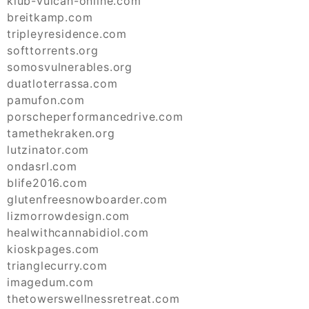
klub-vulcan-online.com
breitkamp.com
tripleyresidence.com
softtorrents.org
somosvulnerables.org
duatloterrassa.com
pamufon.com
porscheperformancedrive.com
tamethekraken.org
lutzinator.com
ondasrl.com
blife2016.com
glutenfreesnowboarder.com
lizmorrowdesign.com
healwithcannabidiol.com
kioskpages.com
trianglecurry.com
imagedum.com
thetowerswellnessretreat.com