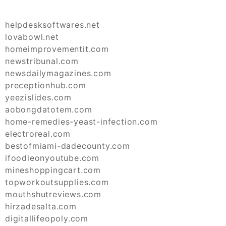
helpdesksoftwares.net
lovabowl.net
homeimprovementit.com
newstribunal.com
newsdailymagazines.com
preceptionhub.com
yeezislides.com
aobongdatotem.com
home-remedies-yeast-infection.com
electroreal.com
bestofmiami-dadecounty.com
ifoodieonyoutube.com
mineshoppingcart.com
topworkoutsupplies.com
mouthshutreviews.com
hirzadesalta.com
digitallifeopoly.com