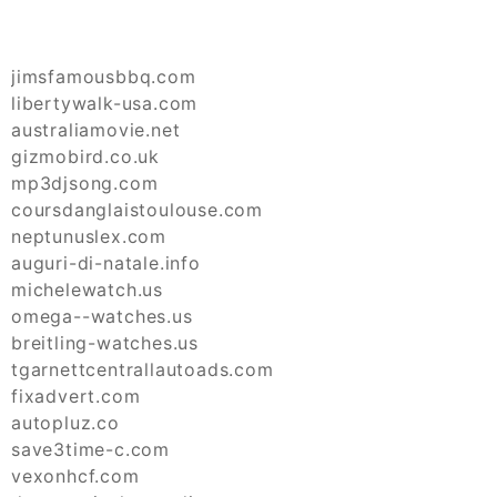
jimsfamousbbq.com
libertywalk-usa.com
australiamovie.net
gizmobird.co.uk
mp3djsong.com
coursdanglaistoulouse.com
neptunuslex.com
auguri-di-natale.info
michelewatch.us
omega--watches.us
breitling-watches.us
tgarnettcentrallautoads.com
fixadvert.com
autopluz.co
save3time-c.com
vexonhcf.com