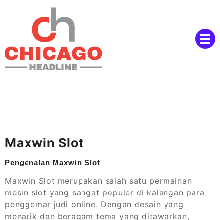
Skip
to
content
Gunakan LinkAja untuk deposit dan mainkan slot
Slot Gacor di Situs Judi
gacor dengan fitur terbaik di situs judi terpercaya.
dengan Fitur Deposit
Pulsa LinkAja
Maxwin Slot
Pengenalan Maxwin Slot
Maxwin Slot merupakan salah satu permainan
mesin slot yang sangat populer di kalangan para
penggemar judi online. Dengan desain yang
menarik dan beragam tema yang ditawarkan,