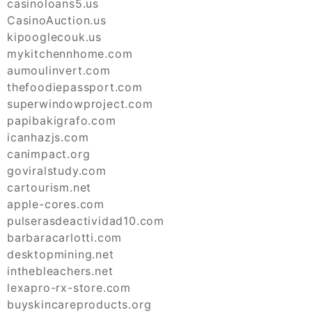
casinoloans5.us
CasinoAuction.us
kipooglecouk.us
mykitchennhome.com
aumoulinvert.com
thefoodiepassport.com
superwindowproject.com
papibakigrafo.com
icanhazjs.com
canimpact.org
goviralstudy.com
cartourism.net
apple-cores.com
pulserasdeactividad10.com
barbaracarlotti.com
desktopmining.net
inthebleachers.net
lexapro-rx-store.com
buyskincareproducts.org