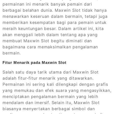
permainan ini menarik banyak pemain dari
berbagai belahan dunia. Maxwin Slot tidak hanya
menawarkan keseruan dalam bermain, tetapi juga
memberikan kesempatan bagi para pemain untuk
meraih keuntungan besar. Dalam artikel ini, kita
akan menggali lebih dalam tentang apa yang
membuat Maxwin Slot begitu diminati dan
bagaimana cara memaksimalkan pengalaman
bermain.
Fitur Menarik pada Maxwin Slot
Salah satu daya tarik utama dari Maxwin Slot
adalah fitur-fitur menarik yang ditawarkan.
Permainan ini sering kali dilengkapi dengan grafis
yang memukau dan efek suara yang mengasyikkan,
menciptakan pengalaman bermain yang lebih
mendalam dan imersif. Selain itu, Maxwin Slot
biasanya menyertakan berbagai simbol dan