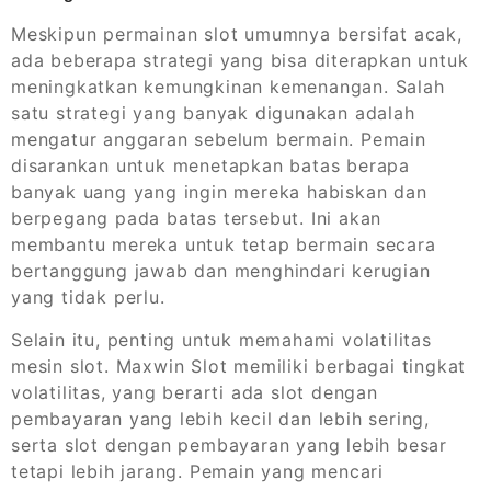
Meskipun permainan slot umumnya bersifat acak,
ada beberapa strategi yang bisa diterapkan untuk
meningkatkan kemungkinan kemenangan. Salah
satu strategi yang banyak digunakan adalah
mengatur anggaran sebelum bermain. Pemain
disarankan untuk menetapkan batas berapa
banyak uang yang ingin mereka habiskan dan
berpegang pada batas tersebut. Ini akan
membantu mereka untuk tetap bermain secara
bertanggung jawab dan menghindari kerugian
yang tidak perlu.
Selain itu, penting untuk memahami volatilitas
mesin slot. Maxwin Slot memiliki berbagai tingkat
volatilitas, yang berarti ada slot dengan
pembayaran yang lebih kecil dan lebih sering,
serta slot dengan pembayaran yang lebih besar
tetapi lebih jarang. Pemain yang mencari