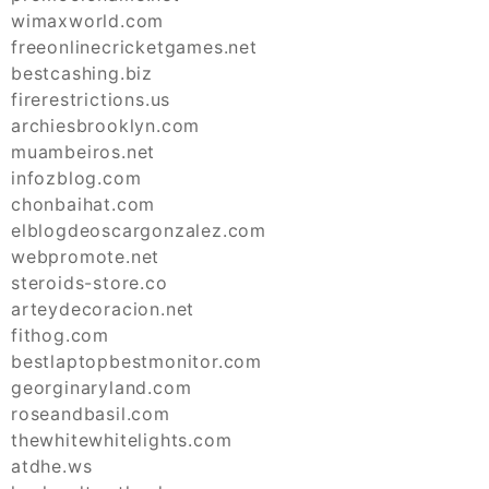
wimaxworld.com
freeonlinecricketgames.net
bestcashing.biz
firerestrictions.us
archiesbrooklyn.com
muambeiros.net
infozblog.com
chonbaihat.com
elblogdeoscargonzalez.com
webpromote.net
steroids-store.co
arteydecoracion.net
fithog.com
bestlaptopbestmonitor.com
georginaryland.com
roseandbasil.com
thewhitewhitelights.com
atdhe.ws