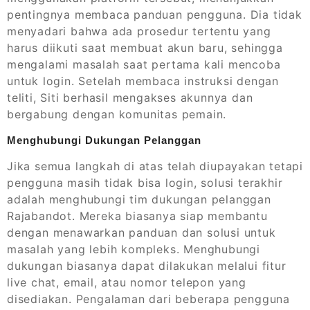
pentingnya membaca panduan pengguna. Dia tidak
menyadari bahwa ada prosedur tertentu yang
harus diikuti saat membuat akun baru, sehingga
mengalami masalah saat pertama kali mencoba
untuk login. Setelah membaca instruksi dengan
teliti, Siti berhasil mengakses akunnya dan
bergabung dengan komunitas pemain.
Menghubungi Dukungan Pelanggan
Jika semua langkah di atas telah diupayakan tetapi
pengguna masih tidak bisa login, solusi terakhir
adalah menghubungi tim dukungan pelanggan
Rajabandot. Mereka biasanya siap membantu
dengan menawarkan panduan dan solusi untuk
masalah yang lebih kompleks. Menghubungi
dukungan biasanya dapat dilakukan melalui fitur
live chat, email, atau nomor telepon yang
disediakan. Pengalaman dari beberapa pengguna