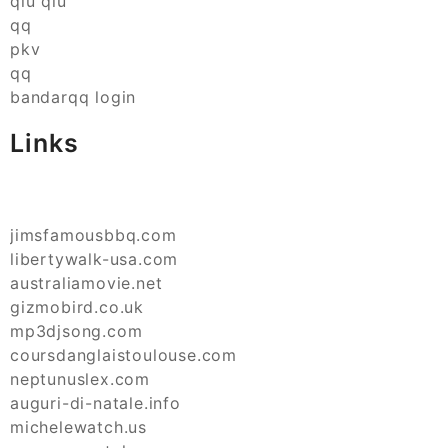
qiu qiu
qq
pkv
qq
bandarqq login
Links
jimsfamousbbq.com
libertywalk-usa.com
australiamovie.net
gizmobird.co.uk
mp3djsong.com
coursdanglaistoulouse.com
neptunuslex.com
auguri-di-natale.info
michelewatch.us