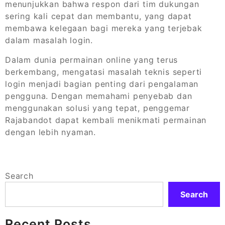
menunjukkan bahwa respon dari tim dukungan
sering kali cepat dan membantu, yang dapat
membawa kelegaan bagi mereka yang terjebak
dalam masalah login.
Dalam dunia permainan online yang terus
berkembang, mengatasi masalah teknis seperti
login menjadi bagian penting dari pengalaman
pengguna. Dengan memahami penyebab dan
menggunakan solusi yang tepat, penggemar
Rajabandot dapat kembali menikmati permainan
dengan lebih nyaman.
Search
Search
Recent Posts