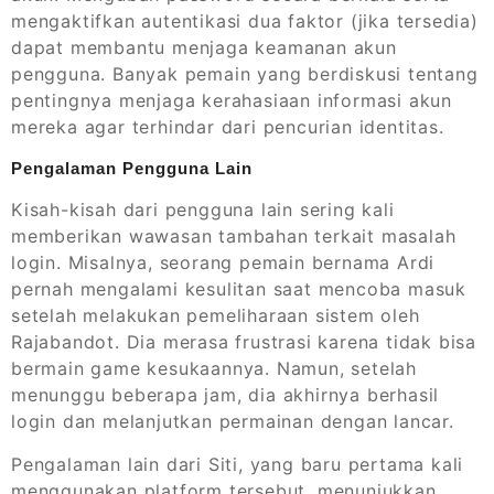
mengaktifkan autentikasi dua faktor (jika tersedia)
dapat membantu menjaga keamanan akun
pengguna. Banyak pemain yang berdiskusi tentang
pentingnya menjaga kerahasiaan informasi akun
mereka agar terhindar dari pencurian identitas.
Pengalaman Pengguna Lain
Kisah-kisah dari pengguna lain sering kali
memberikan wawasan tambahan terkait masalah
login. Misalnya, seorang pemain bernama Ardi
pernah mengalami kesulitan saat mencoba masuk
setelah melakukan pemeliharaan sistem oleh
Rajabandot. Dia merasa frustrasi karena tidak bisa
bermain game kesukaannya. Namun, setelah
menunggu beberapa jam, dia akhirnya berhasil
login dan melanjutkan permainan dengan lancar.
Pengalaman lain dari Siti, yang baru pertama kali
menggunakan platform tersebut, menunjukkan