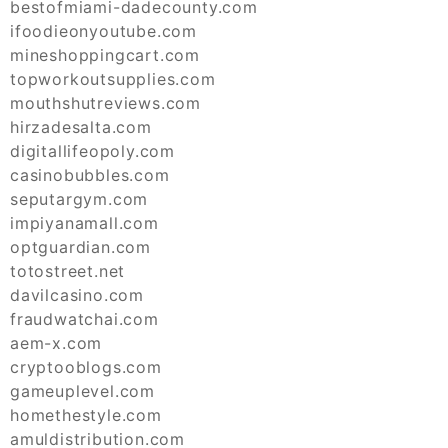
bestofmiami-dadecounty.com
ifoodieonyoutube.com
mineshoppingcart.com
topworkoutsupplies.com
mouthshutreviews.com
hirzadesalta.com
digitallifeopoly.com
casinobubbles.com
seputargym.com
impiyanamall.com
optguardian.com
totostreet.net
davilcasino.com
fraudwatchai.com
aem-x.com
cryptooblogs.com
gameuplevel.com
homethestyle.com
amuldistribution.com