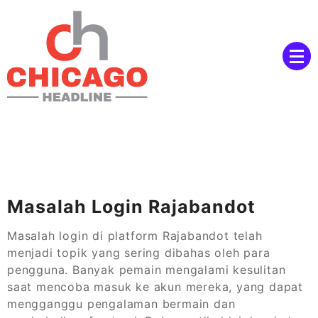
Skip
to
content
Gunakan LinkAja untuk deposit dan mainkan slot
Slot Gacor di Situs Judi
gacor dengan fitur terbaik di situs judi terpercaya.
dengan Fitur Deposit
Pulsa LinkAja
Masalah Login Rajabandot
Masalah login di platform Rajabandot telah
menjadi topik yang sering dibahas oleh para
pengguna. Banyak pemain mengalami kesulitan
saat mencoba masuk ke akun mereka, yang dapat
mengganggu pengalaman bermain dan