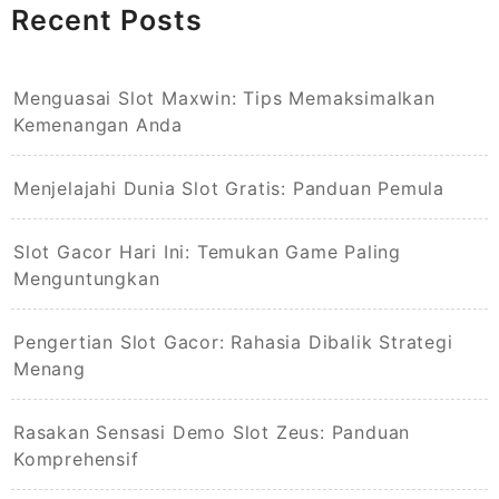
Recent Posts
Menguasai Slot Maxwin: Tips Memaksimalkan
Kemenangan Anda
Menjelajahi Dunia Slot Gratis: Panduan Pemula
Slot Gacor Hari Ini: Temukan Game Paling
Menguntungkan
Pengertian Slot Gacor: Rahasia Dibalik Strategi
Menang
Rasakan Sensasi Demo Slot Zeus: Panduan
Komprehensif