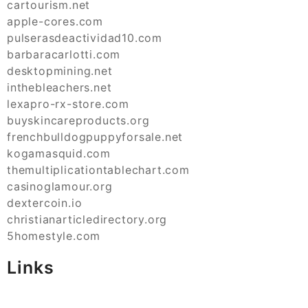
cartourism.net
apple-cores.com
pulserasdeactividad10.com
barbaracarlotti.com
desktopmining.net
inthebleachers.net
lexapro-rx-store.com
buyskincareproducts.org
frenchbulldogpuppyforsale.net
kogamasquid.com
themultiplicationtablechart.com
casinoglamour.org
dextercoin.io
christianarticledirectory.org
5homestyle.com
Links