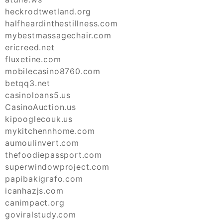
heckrodtwetland.org
halfheardinthestillness.com
mybestmassagechair.com
ericreed.net
fluxetine.com
mobilecasino8760.com
betqq3.net
casinoloans5.us
CasinoAuction.us
kipooglecouk.us
mykitchennhome.com
aumoulinvert.com
thefoodiepassport.com
superwindowproject.com
papibakigrafo.com
icanhazjs.com
canimpact.org
goviralstudy.com