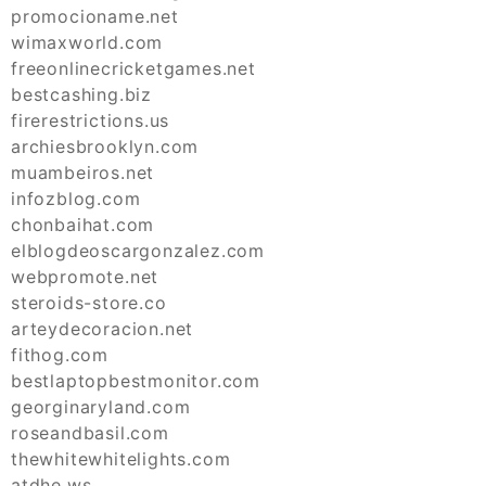
promocioname.net
wimaxworld.com
freeonlinecricketgames.net
bestcashing.biz
firerestrictions.us
archiesbrooklyn.com
muambeiros.net
infozblog.com
chonbaihat.com
elblogdeoscargonzalez.com
webpromote.net
steroids-store.co
arteydecoracion.net
fithog.com
bestlaptopbestmonitor.com
georginaryland.com
roseandbasil.com
thewhitewhitelights.com
atdhe.ws