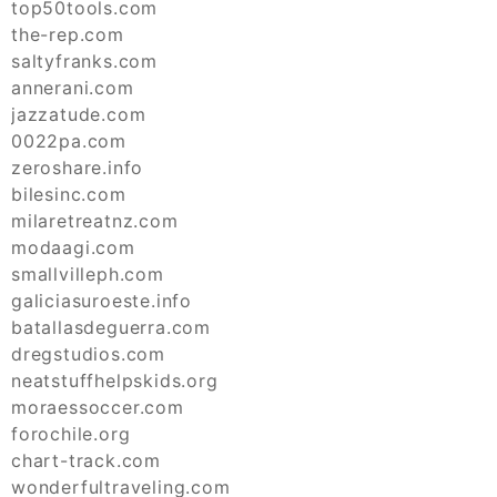
top50tools.com
the-rep.com
saltyfranks.com
annerani.com
jazzatude.com
0022pa.com
zeroshare.info
bilesinc.com
milaretreatnz.com
modaagi.com
smallvilleph.com
galiciasuroeste.info
batallasdeguerra.com
dregstudios.com
neatstuffhelpskids.org
moraessoccer.com
forochile.org
chart-track.com
wonderfultraveling.com