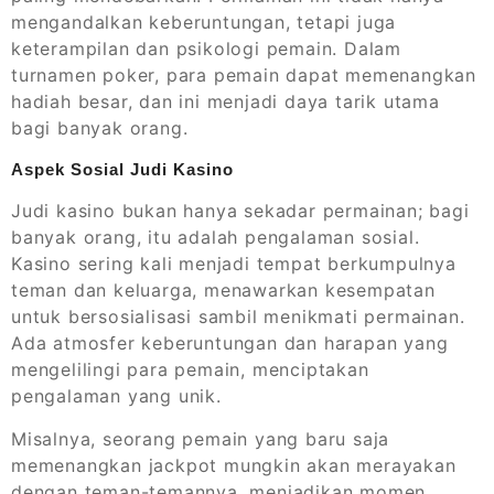
mengandalkan keberuntungan, tetapi juga
keterampilan dan psikologi pemain. Dalam
turnamen poker, para pemain dapat memenangkan
hadiah besar, dan ini menjadi daya tarik utama
bagi banyak orang.
Aspek Sosial Judi Kasino
Judi kasino bukan hanya sekadar permainan; bagi
banyak orang, itu adalah pengalaman sosial.
Kasino sering kali menjadi tempat berkumpulnya
teman dan keluarga, menawarkan kesempatan
untuk bersosialisasi sambil menikmati permainan.
Ada atmosfer keberuntungan dan harapan yang
mengelilingi para pemain, menciptakan
pengalaman yang unik.
Misalnya, seorang pemain yang baru saja
memenangkan jackpot mungkin akan merayakan
dengan teman-temannya, menjadikan momen