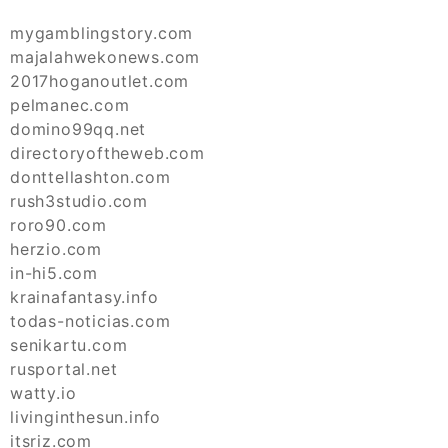
mygamblingstory.com
majalahwekonews.com
2017hoganoutlet.com
pelmanec.com
domino99qq.net
directoryoftheweb.com
donttellashton.com
rush3studio.com
roro90.com
herzio.com
in-hi5.com
krainafantasy.info
todas-noticias.com
senikartu.com
rusportal.net
watty.io
livinginthesun.info
itsriz.com