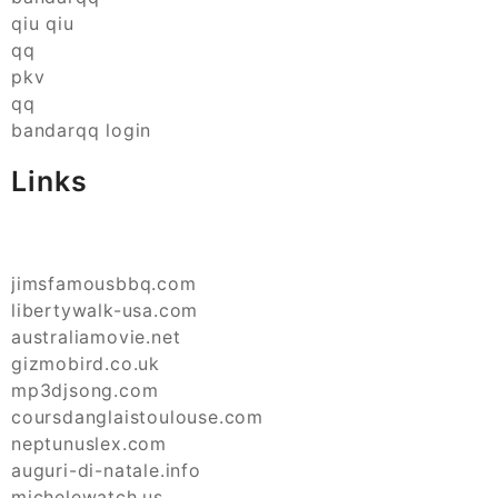
qiu qiu
qq
pkv
qq
bandarqq login
Links
jimsfamousbbq.com
libertywalk-usa.com
australiamovie.net
gizmobird.co.uk
mp3djsong.com
coursdanglaistoulouse.com
neptunuslex.com
auguri-di-natale.info
michelewatch.us