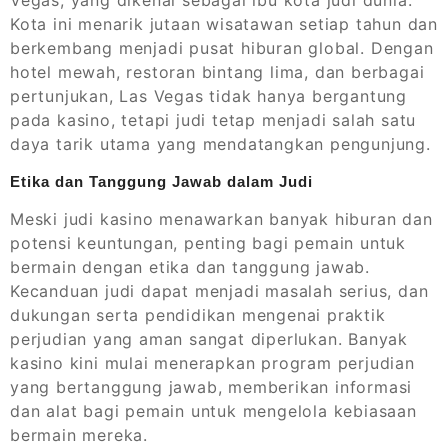
Vegas, yang dikenal sebagai ibu kota judi dunia.
Kota ini menarik jutaan wisatawan setiap tahun dan
berkembang menjadi pusat hiburan global. Dengan
hotel mewah, restoran bintang lima, dan berbagai
pertunjukan, Las Vegas tidak hanya bergantung
pada kasino, tetapi judi tetap menjadi salah satu
daya tarik utama yang mendatangkan pengunjung.
Etika dan Tanggung Jawab dalam Judi
Meski judi kasino menawarkan banyak hiburan dan
potensi keuntungan, penting bagi pemain untuk
bermain dengan etika dan tanggung jawab.
Kecanduan judi dapat menjadi masalah serius, dan
dukungan serta pendidikan mengenai praktik
perjudian yang aman sangat diperlukan. Banyak
kasino kini mulai menerapkan program perjudian
yang bertanggung jawab, memberikan informasi
dan alat bagi pemain untuk mengelola kebiasaan
bermain mereka.