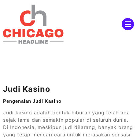
Skip
to
content
Gunakan LinkAja untuk deposit dan mainkan slot
Slot Gacor di Situs Judi
gacor dengan fitur terbaik di situs judi terpercaya.
dengan Fitur Deposit
Pulsa LinkAja
Judi Kasino
Pengenalan Judi Kasino
Judi kasino adalah bentuk hiburan yang telah ada
sejak lama dan semakin populer di seluruh dunia.
Di Indonesia, meskipun judi dilarang, banyak orang
yang tetap mencari cara untuk merasakan sensasi