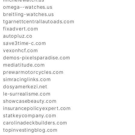
omega--watches.us
breitling-watches.us
tgarnettcentrallautoads.com
fixadvert.com
autopluz.co
save3time-c.com
vexonhcf.com
demos-pixelsparadise.com
mediatitude.com
prewarmotorcycles.com
simracinglinks.com
dosyamerkezi.net
le-surrealisme.com
showcasebeauty.com
insurancepolicyexpert.com
statkeycompany.com
carolinadeckbuilders.com
topinvestingblog.com