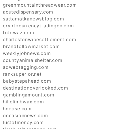
greenmountainthreadwear.com
acutedispensary.com
sattamatkanewsblog.com
cryptocurrencytradingcn.com
totowaz.com
charlestonwipesettlement.com
brandfollowmarket.com
weeklyjobnews.com
countyanimalshelter.com
adwebtagging.com
ranksuperior.net
babystepahead.com
destinationoverlooked.com
gamblingamount.com
hillclimbwax.com
hnopse.com
occasionnews.com
lustofmoney.com