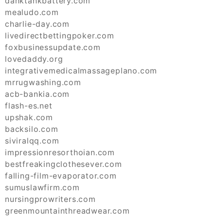
danktankbattery.com
mealudo.com
charlie-day.com
livedirectbettingpoker.com
foxbusinessupdate.com
lovedaddy.org
integrativemedicalmassageplano.com
mrrugwashing.com
acb-bankia.com
flash-es.net
upshak.com
backsilo.com
siviralqq.com
impressionresorthoian.com
bestfreakingclothesever.com
falling-film-evaporator.com
sumuslawfirm.com
nursingprowriters.com
greenmountainthreadwear.com