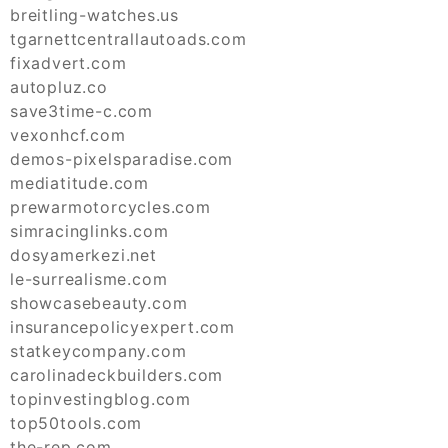
breitling-watches.us
tgarnettcentrallautoads.com
fixadvert.com
autopluz.co
save3time-c.com
vexonhcf.com
demos-pixelsparadise.com
mediatitude.com
prewarmotorcycles.com
simracinglinks.com
dosyamerkezi.net
le-surrealisme.com
showcasebeauty.com
insurancepolicyexpert.com
statkeycompany.com
carolinadeckbuilders.com
topinvestingblog.com
top50tools.com
the-rep.com