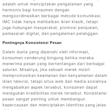
adalah untuk menciptakan pengalaman yang
harmonis bagi konsumen dengan
mengoordinasikan berbagai metode komunikasi.
IMC tidak hanya melibatkan iklan klasik, tetapi
juga hubungan masyarakat, promosi penjualan,
pemasaran digital, dan pengalaman pelanggan.
Pentingnya Konsistensi Pesan
Dalam dunia yang dipenuhi oleh informasi,
konsumen cenderung bingung ketika mereka
menerima pesan yang bertentangan dari berbagai
saluran. Misalnya, jika sebuah merek mobil
mempromosikan keamanan dan kenyamanan dalam
iklan televisi, tetapi situs web dan media sosialnya
mengabaikan aspek tersebut, konsumen dapat
meragukan kredibilitas merek tersebut. Konsistensi
pesan sangat penting untuk membangun
kepercayaan dan menciptakan identitas yang jelas