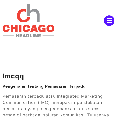
Skip
to
content
Gunakan LinkAja untuk deposit dan mainkan slot
Slot Gacor di Situs Judi
gacor dengan fitur terbaik di situs judi terpercaya.
dengan Fitur Deposit
Pulsa LinkAja
Imcqq
Pengenalan tentang Pemasaran Terpadu
Pemasaran terpadu atau Integrated Marketing
Communication (IMC) merupakan pendekatan
pemasaran yang mengedepankan konsistensi
pesan di berbagai saluran komunikasi. Tujuannya