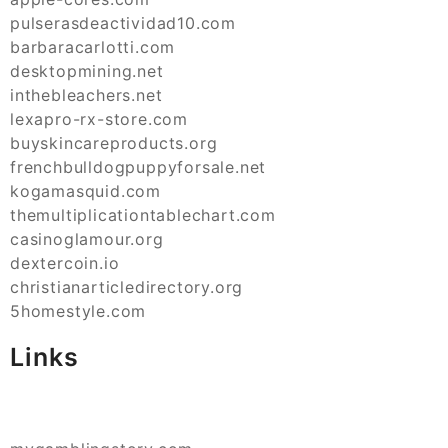
pulserasdeactividad10.com
barbaracarlotti.com
desktopmining.net
inthebleachers.net
lexapro-rx-store.com
buyskincareproducts.org
frenchbulldogpuppyforsale.net
kogamasquid.com
themultiplicationtablechart.com
casinoglamour.org
dextercoin.io
christianarticledirectory.org
5homestyle.com
Links