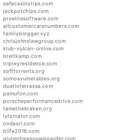
safecasinotips.com
jackpotchips.com
proelitesoftware.com
allcustomercarenumbers.com
familyblogger.xyz
chrisjohnslawgroup.com
klub-vulcan-online.com
breitkamp.com
tripleyresidence.com
softtorrents.org
somosvulnerables.org
duatloterrassa.com
pamufon.com
porscheperformancedrive.com
tamethekraken.org
lutzinator.com
ondasrl.com
blife2016.com
glutenfreesnowboarder.com