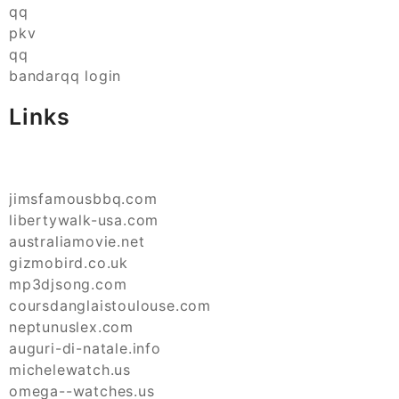
qq
pkv
qq
bandarqq login
Links
jimsfamousbbq.com
libertywalk-usa.com
australiamovie.net
gizmobird.co.uk
mp3djsong.com
coursdanglaistoulouse.com
neptunuslex.com
auguri-di-natale.info
michelewatch.us
omega--watches.us