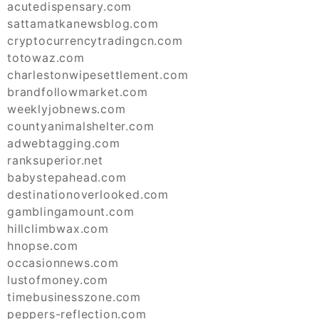
acutedispensary.com
sattamatkanewsblog.com
cryptocurrencytradingcn.com
totowaz.com
charlestonwipesettlement.com
brandfollowmarket.com
weeklyjobnews.com
countyanimalshelter.com
adwebtagging.com
ranksuperior.net
babystepahead.com
destinationoverlooked.com
gamblingamount.com
hillclimbwax.com
hnopse.com
occasionnews.com
lustofmoney.com
timebusinesszone.com
peppers-reflection.com