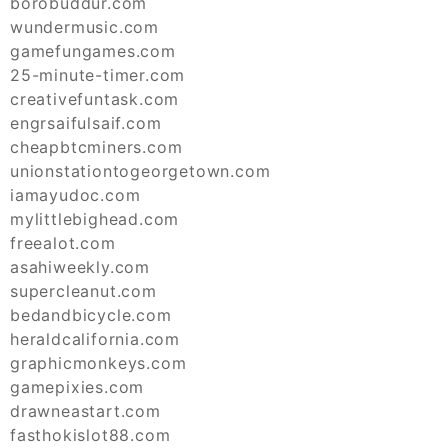
borobuddur.com
wundermusic.com
gamefungames.com
25-minute-timer.com
creativefuntask.com
engrsaifulsaif.com
cheapbtcminers.com
unionstationtogeorgetown.com
iamayudoc.com
mylittlebighead.com
freealot.com
asahiweekly.com
supercleanut.com
bedandbicycle.com
heraldcalifornia.com
graphicmonkeys.com
gamepixies.com
drawneastart.com
fasthokislot88.com