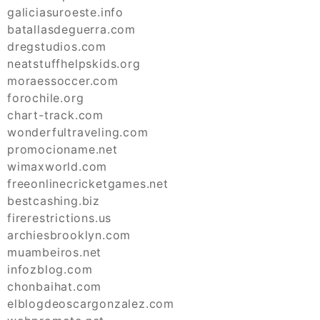
galiciasuroeste.info
batallasdeguerra.com
dregstudios.com
neatstuffhelpskids.org
moraessoccer.com
forochile.org
chart-track.com
wonderfultraveling.com
promocioname.net
wimaxworld.com
freeonlinecricketgames.net
bestcashing.biz
firerestrictions.us
archiesbrooklyn.com
muambeiros.net
infozblog.com
chonbaihat.com
elblogdeoscargonzalez.com