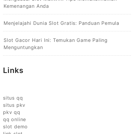
Kemenangan Anda
Menjelajahi Dunia Slot Gratis: Panduan Pemula
Slot Gacor Hari Ini: Temukan Game Paling
Menguntungkan
Links
situs qq
situs pkv
pkv qq
qq online
slot demo
link slot