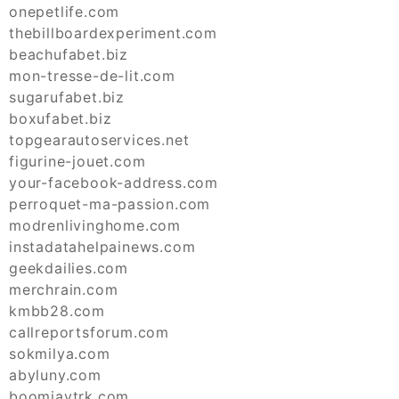
onepetlife.com
thebillboardexperiment.com
beachufabet.biz
mon-tresse-de-lit.com
sugarufabet.biz
boxufabet.biz
topgearautoservices.net
figurine-jouet.com
your-facebook-address.com
perroquet-ma-passion.com
modrenlivinghome.com
instadatahelpainews.com
geekdailies.com
merchrain.com
kmbb28.com
callreportsforum.com
sokmilya.com
abyluny.com
boomjavtrk.com