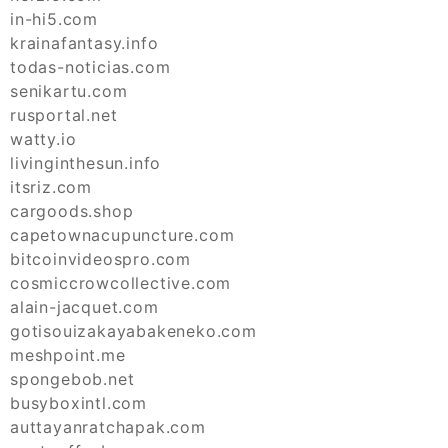
in-hi5.com
krainafantasy.info
todas-noticias.com
senikartu.com
rusportal.net
watty.io
livinginthesun.info
itsriz.com
cargoods.shop
capetownacupuncture.com
bitcoinvideospro.com
cosmiccrowcollective.com
alain-jacquet.com
gotisouizakayabakeneko.com
meshpoint.me
spongebob.net
busyboxintl.com
auttayanratchapak.com