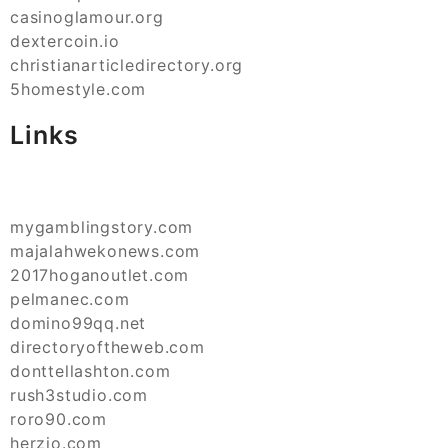
casinoglamour.org
dextercoin.io
christianarticledirectory.org
5homestyle.com
Links
mygamblingstory.com
majalahwekonews.com
2017hoganoutlet.com
pelmanec.com
domino99qq.net
directoryoftheweb.com
donttellashton.com
rush3studio.com
roro90.com
herzio.com