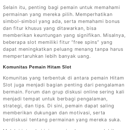
Selain itu, penting bagi pemain untuk memahami
permainan yang mereka pilih. Memperhatikan
simbol-simbol yang ada, serta memahami bonus
dan fitur khusus yang ditawarkan, bisa
memberikan keuntungan yang signifikan. Misalnya,
beberapa slot memiliki fitur “free spins” yang
dapat meningkatkan peluang menang tanpa harus
mempertaruhkan lebih banyak uang.
Komunitas Pemain Hitam Slot
Komunitas yang terbentuk di antara pemain Hitam
Slot juga menjadi bagian penting dari pengalaman
bermain. Forum dan grup diskusi online sering kali
menjadi tempat untuk berbagi pengalaman,
strategi, dan tips. Di sini, pemain dapat saling
memberikan dukungan dan motivasi, serta
berdiskusi tentang permainan yang mereka suka.