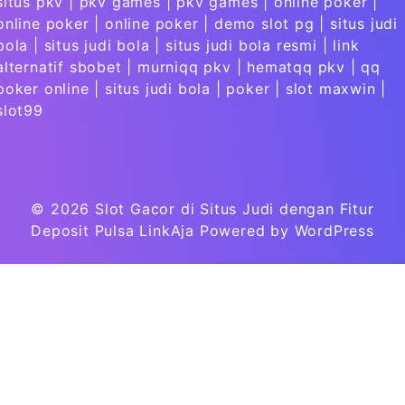
situs pkv
|
pkv games
|
pkv games
|
online poker
|
online poker
|
online poker
|
demo slot pg
|
situs judi
bola
|
situs judi bola
|
situs judi bola resmi
|
link
alternatif sbobet
|
murniqq pkv
|
hematqq pkv
|
qq
poker online
|
situs judi bola
|
poker
|
slot maxwin
|
slot99
© 2026
Slot Gacor di Situs Judi dengan Fitur
Deposit Pulsa LinkAja
Powered by WordPress