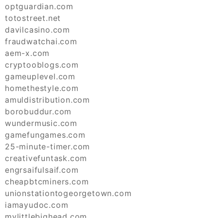
optguardian.com
totostreet.net
davilcasino.com
fraudwatchai.com
aem-x.com
cryptooblogs.com
gameuplevel.com
homethestyle.com
amuldistribution.com
borobuddur.com
wundermusic.com
gamefungames.com
25-minute-timer.com
creativefuntask.com
engrsaifulsaif.com
cheapbtcminers.com
unionstationtogeorgetown.com
iamayudoc.com
mylittlebighead.com