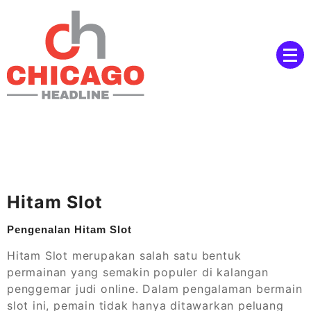
Skip
to
content
Gunakan LinkAja untuk deposit dan mainkan slot
Slot Gacor di Situs Judi
gacor dengan fitur terbaik di situs judi terpercaya.
dengan Fitur Deposit
Pulsa LinkAja
Hitam Slot
Pengenalan Hitam Slot
Hitam Slot merupakan salah satu bentuk
permainan yang semakin populer di kalangan
penggemar judi online. Dalam pengalaman bermain
slot ini, pemain tidak hanya ditawarkan peluang