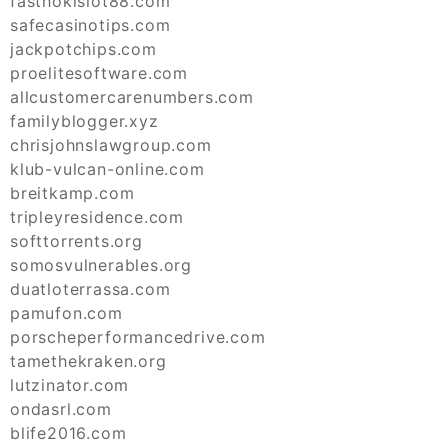
fasthokislot88.com
safecasinotips.com
jackpotchips.com
proelitesoftware.com
allcustomercarenumbers.com
familyblogger.xyz
chrisjohnslawgroup.com
klub-vulcan-online.com
breitkamp.com
tripleyresidence.com
softtorrents.org
somosvulnerables.org
duatloterrassa.com
pamufon.com
porscheperformancedrive.com
tamethekraken.org
lutzinator.com
ondasrl.com
blife2016.com