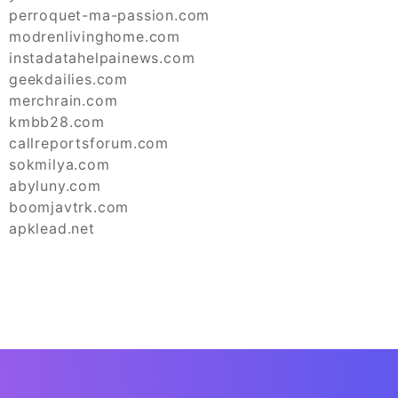
perroquet-ma-passion.com
modrenlivinghome.com
instadatahelpainews.com
geekdailies.com
merchrain.com
kmbb28.com
callreportsforum.com
sokmilya.com
abyluny.com
boomjavtrk.com
apklead.net