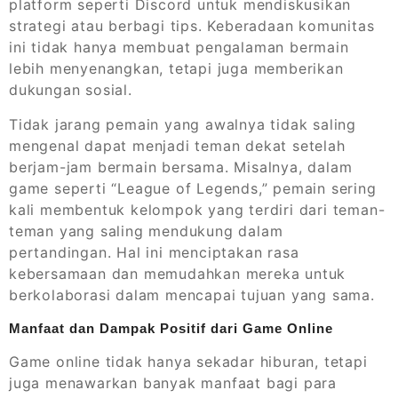
platform seperti Discord untuk mendiskusikan
strategi atau berbagi tips. Keberadaan komunitas
ini tidak hanya membuat pengalaman bermain
lebih menyenangkan, tetapi juga memberikan
dukungan sosial.
Tidak jarang pemain yang awalnya tidak saling
mengenal dapat menjadi teman dekat setelah
berjam-jam bermain bersama. Misalnya, dalam
game seperti “League of Legends,” pemain sering
kali membentuk kelompok yang terdiri dari teman-
teman yang saling mendukung dalam
pertandingan. Hal ini menciptakan rasa
kebersamaan dan memudahkan mereka untuk
berkolaborasi dalam mencapai tujuan yang sama.
Manfaat dan Dampak Positif dari Game Online
Game online tidak hanya sekadar hiburan, tetapi
juga menawarkan banyak manfaat bagi para