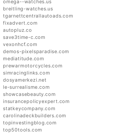
omega--watches.us
breitling-watches.us
tgarnettcentrallautoads.com
fixadvert.com
autopluz.co
save3time-c.com
vexonhcf.com
demos-pixelsparadise.com
mediatitude.com
prewarmotorcycles.com
simracinglinks.com
dosyamerkezi.net
le-surrealisme.com
showcasebeauty.com
insurancepolicyexpert.com
statkeycompany.com
carolinadeckbuilders.com
topinvestingblog.com
top50tools.com