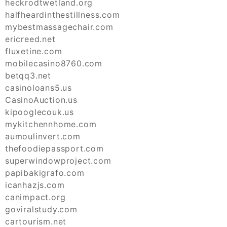
heckrodtwetland.org
halfheardinthestillness.com
mybestmassagechair.com
ericreed.net
fluxetine.com
mobilecasino8760.com
betqq3.net
casinoloans5.us
CasinoAuction.us
kipooglecouk.us
mykitchennhome.com
aumoulinvert.com
thefoodiepassport.com
superwindowproject.com
papibakigrafo.com
icanhazjs.com
canimpact.org
goviralstudy.com
cartourism.net