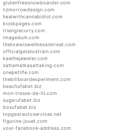
glutenfreesnowboarder.com
lizmorrowdesign.com
healwithcannabidiol.com
kioskpages.com
trianglecurry.com
imagedum.com
thetowerswellnessretreat.com
officialgelatostrain.com
kaethejeweler.com
sattamatkasattaking.com
onepetlife.com
thebillboardexperiment.com
beachufabet.biz
mon-tresse-de-lit.com
sugarufabet.biz
boxufabet.biz
topgearautoservices.net
figurine-jouet.com
your-facebook-address.com