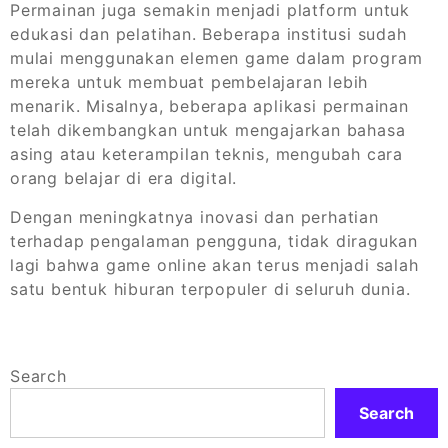
Permainan juga semakin menjadi platform untuk
edukasi dan pelatihan. Beberapa institusi sudah
mulai menggunakan elemen game dalam program
mereka untuk membuat pembelajaran lebih
menarik. Misalnya, beberapa aplikasi permainan
telah dikembangkan untuk mengajarkan bahasa
asing atau keterampilan teknis, mengubah cara
orang belajar di era digital.
Dengan meningkatnya inovasi dan perhatian
terhadap pengalaman pengguna, tidak diragukan
lagi bahwa game online akan terus menjadi salah
satu bentuk hiburan terpopuler di seluruh dunia.
Search
Search