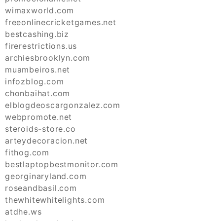
wimaxworld.com
freeonlinecricketgames.net
bestcashing.biz
firerestrictions.us
archiesbrooklyn.com
muambeiros.net
infozblog.com
chonbaihat.com
elblogdeoscargonzalez.com
webpromote.net
steroids-store.co
arteydecoracion.net
fithog.com
bestlaptopbestmonitor.com
georginaryland.com
roseandbasil.com
thewhitewhitelights.com
atdhe.ws