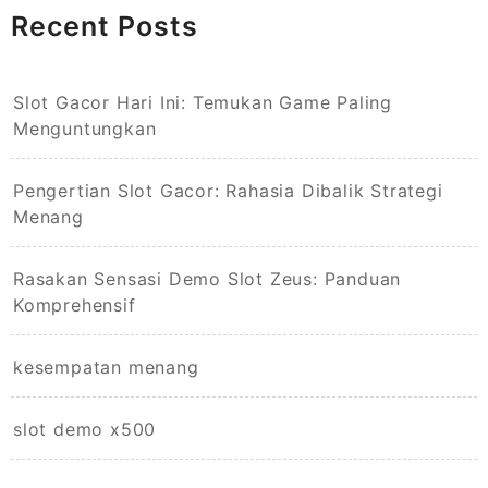
Recent Posts
Slot Gacor Hari Ini: Temukan Game Paling
Menguntungkan
Pengertian Slot Gacor: Rahasia Dibalik Strategi
Menang
Rasakan Sensasi Demo Slot Zeus: Panduan
Komprehensif
kesempatan menang
slot demo x500