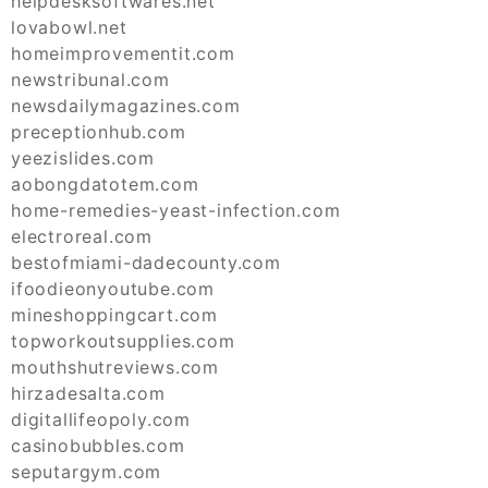
helpdesksoftwares.net
lovabowl.net
homeimprovementit.com
newstribunal.com
newsdailymagazines.com
preceptionhub.com
yeezislides.com
aobongdatotem.com
home-remedies-yeast-infection.com
electroreal.com
bestofmiami-dadecounty.com
ifoodieonyoutube.com
mineshoppingcart.com
topworkoutsupplies.com
mouthshutreviews.com
hirzadesalta.com
digitallifeopoly.com
casinobubbles.com
seputargym.com