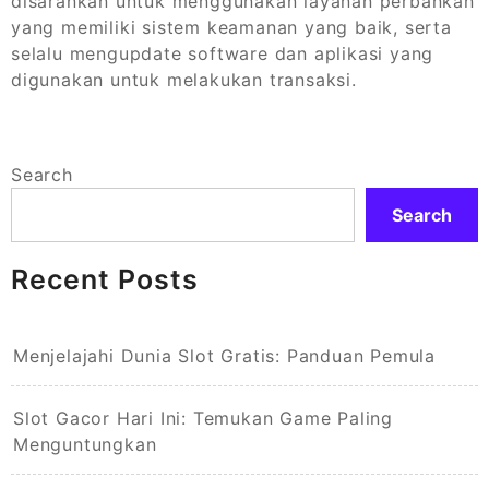
disarankan untuk menggunakan layanan perbankan
yang memiliki sistem keamanan yang baik, serta
selalu mengupdate software dan aplikasi yang
digunakan untuk melakukan transaksi.
Search
Search
Recent Posts
Menjelajahi Dunia Slot Gratis: Panduan Pemula
Slot Gacor Hari Ini: Temukan Game Paling
Menguntungkan