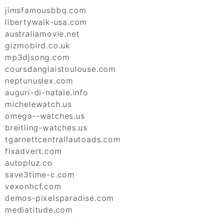
jimsfamousbbq.com
libertywalk-usa.com
australiamovie.net
gizmobird.co.uk
mp3djsong.com
coursdanglaistoulouse.com
neptunuslex.com
auguri-di-natale.info
michelewatch.us
omega--watches.us
breitling-watches.us
tgarnettcentrallautoads.com
fixadvert.com
autopluz.co
save3time-c.com
vexonhcf.com
demos-pixelsparadise.com
mediatitude.com