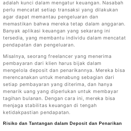
adalah kunci dalam mengatur keuangan. Nasabah
perlu mencatat setiap transaksi yang dilakukan
agar dapat memantau pengeluaran dan
memastikan bahwa mereka tetap dalam anggaran.
Banyak aplikasi keuangan yang sekarang ini
tersedia, yang membantu individu dalam mencatat
pendapatan dan pengeluaran.
Misalnya, seorang freelancer yang menerima
pembayaran dari klien harus bijak dalam
mengelola deposit dan penarikannya. Mereka bisa
merencanakan untuk menabung sebagian dari
setiap pembayaran yang diterima, dan hanya
menarik uang yang diperlukan untuk membayar
tagihan bulanan. Dengan cara ini, mereka bisa
menjaga stabilitas keuangan di tengah
ketidakpastian pendapatan.
Risiko dan Tantangan dalam Deposit dan Penarikan