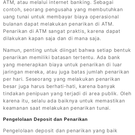
ATM, atau melalui internet banking. Sebagai
contoh, seorang pengusaha yang membutuhkan
uang tunai untuk membayar biaya operasional
bulanan dapat melakukan penarikan di ATM.
Penarikan di ATM sangat praktis, karena dapat
dilakukan kapan saja dan di mana saja.
Namun, penting untuk diingat bahwa setiap bentuk
penarikan memiliki batasan tertentu. Ada bank
yang menerapkan biaya untuk penarikan di luar
jaringan mereka, atau juga batas jumlah penarikan
per hari. Seseorang yang melakukan penarikan
besar juga harus berhati-hati, karena banyak
tindakan penipuan yang terjadi di area publik. Oleh
karena itu, selalu ada baiknya untuk memastikan
keamanan saat melakukan penarikan tunai.
Pengelolaan Deposit dan Penarikan
Pengelolaan deposit dan penarikan yang baik