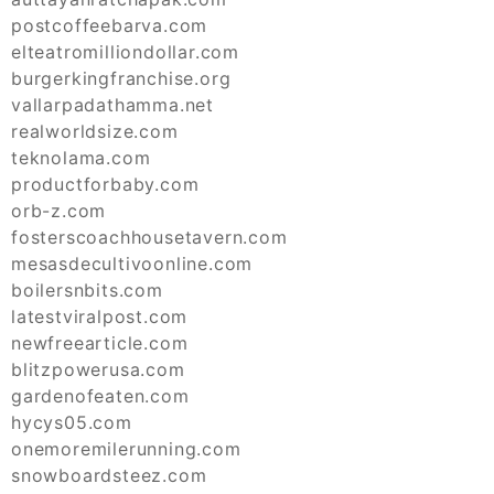
postcoffeebarva.com
elteatromilliondollar.com
burgerkingfranchise.org
vallarpadathamma.net
realworldsize.com
teknolama.com
productforbaby.com
orb-z.com
fosterscoachhousetavern.com
mesasdecultivoonline.com
boilersnbits.com
latestviralpost.com
newfreearticle.com
blitzpowerusa.com
gardenofeaten.com
hycys05.com
onemoremilerunning.com
snowboardsteez.com