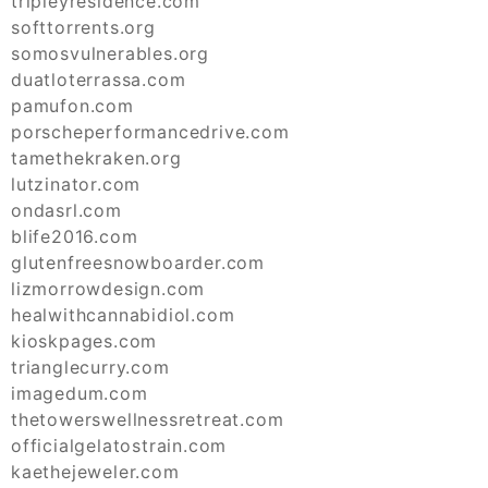
tripleyresidence.com
softtorrents.org
somosvulnerables.org
duatloterrassa.com
pamufon.com
porscheperformancedrive.com
tamethekraken.org
lutzinator.com
ondasrl.com
blife2016.com
glutenfreesnowboarder.com
lizmorrowdesign.com
healwithcannabidiol.com
kioskpages.com
trianglecurry.com
imagedum.com
thetowerswellnessretreat.com
officialgelatostrain.com
kaethejeweler.com