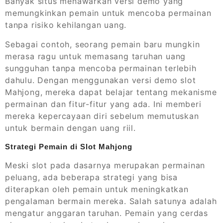
Banyak situs menawarkan versi demo yang
memungkinkan pemain untuk mencoba permainan
tanpa risiko kehilangan uang.
Sebagai contoh, seorang pemain baru mungkin
merasa ragu untuk memasang taruhan uang
sungguhan tanpa mencoba permainan terlebih
dahulu. Dengan menggunakan versi demo slot
Mahjong, mereka dapat belajar tentang mekanisme
permainan dan fitur-fitur yang ada. Ini memberi
mereka kepercayaan diri sebelum memutuskan
untuk bermain dengan uang riil.
Strategi Pemain di Slot Mahjong
Meski slot pada dasarnya merupakan permainan
peluang, ada beberapa strategi yang bisa
diterapkan oleh pemain untuk meningkatkan
pengalaman bermain mereka. Salah satunya adalah
mengatur anggaran taruhan. Pemain yang cerdas