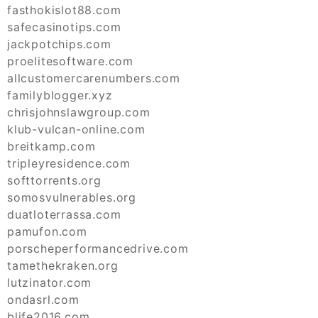
fasthokislot88.com
safecasinotips.com
jackpotchips.com
proelitesoftware.com
allcustomercarenumbers.com
familyblogger.xyz
chrisjohnslawgroup.com
klub-vulcan-online.com
breitkamp.com
tripleyresidence.com
softtorrents.org
somosvulnerables.org
duatloterrassa.com
pamufon.com
porscheperformancedrive.com
tamethekraken.org
lutzinator.com
ondasrl.com
blife2016.com