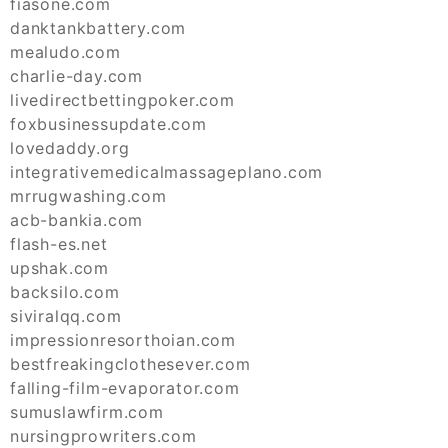
fiasone.com
danktankbattery.com
mealudo.com
charlie-day.com
livedirectbettingpoker.com
foxbusinessupdate.com
lovedaddy.org
integrativemedicalmassageplano.com
mrrugwashing.com
acb-bankia.com
flash-es.net
upshak.com
backsilo.com
siviralqq.com
impressionresorthoian.com
bestfreakingclothesever.com
falling-film-evaporator.com
sumuslawfirm.com
nursingprowriters.com