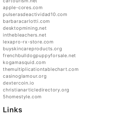
cartourism.net
apple-cores.com
pulserasdeactividad10.com
barbaracarlotti.com
desktopmining.net
inthebleachers.net
lexapro-rx-store.com
buyskincareproducts.org
frenchbulldogpuppyforsale.net
kogamasquid.com
themultiplicationtablechart.com
casinoglamour.org
dextercoin.io
christianarticledirectory.org
5homestyle.com
Links