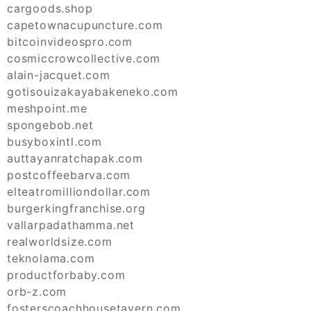
cargoods.shop
capetownacupuncture.com
bitcoinvideospro.com
cosmiccrowcollective.com
alain-jacquet.com
gotisouizakayabakeneko.com
meshpoint.me
spongebob.net
busyboxintl.com
auttayanratchapak.com
postcoffeebarva.com
elteatromilliondollar.com
burgerkingfranchise.org
vallarpadathamma.net
realworldsize.com
teknolama.com
productforbaby.com
orb-z.com
fosterscoachhousetavern.com