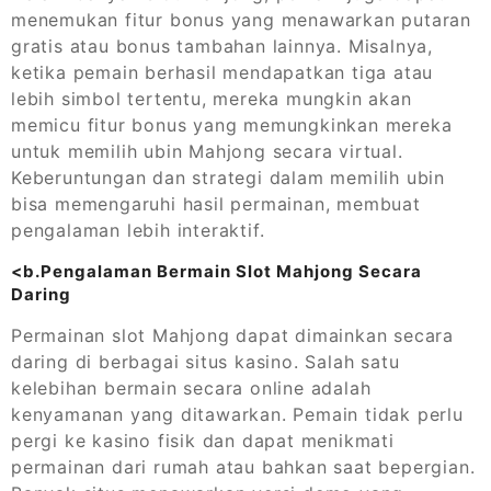
menemukan fitur bonus yang menawarkan putaran
gratis atau bonus tambahan lainnya. Misalnya,
ketika pemain berhasil mendapatkan tiga atau
lebih simbol tertentu, mereka mungkin akan
memicu fitur bonus yang memungkinkan mereka
untuk memilih ubin Mahjong secara virtual.
Keberuntungan dan strategi dalam memilih ubin
bisa memengaruhi hasil permainan, membuat
pengalaman lebih interaktif.
<b.Pengalaman Bermain Slot Mahjong Secara
Daring
Permainan slot Mahjong dapat dimainkan secara
daring di berbagai situs kasino. Salah satu
kelebihan bermain secara online adalah
kenyamanan yang ditawarkan. Pemain tidak perlu
pergi ke kasino fisik dan dapat menikmati
permainan dari rumah atau bahkan saat bepergian.