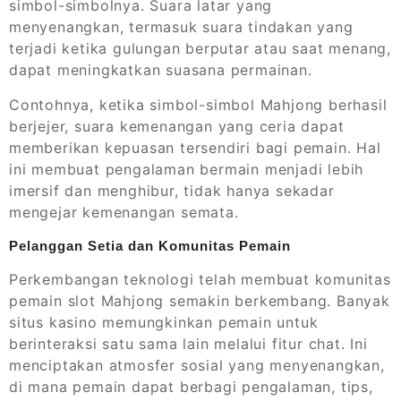
simbol-simbolnya. Suara latar yang
menyenangkan, termasuk suara tindakan yang
terjadi ketika gulungan berputar atau saat menang,
dapat meningkatkan suasana permainan.
Contohnya, ketika simbol-simbol Mahjong berhasil
berjejer, suara kemenangan yang ceria dapat
memberikan kepuasan tersendiri bagi pemain. Hal
ini membuat pengalaman bermain menjadi lebih
imersif dan menghibur, tidak hanya sekadar
mengejar kemenangan semata.
Pelanggan Setia dan Komunitas Pemain
Perkembangan teknologi telah membuat komunitas
pemain slot Mahjong semakin berkembang. Banyak
situs kasino memungkinkan pemain untuk
berinteraksi satu sama lain melalui fitur chat. Ini
menciptakan atmosfer sosial yang menyenangkan,
di mana pemain dapat berbagi pengalaman, tips,