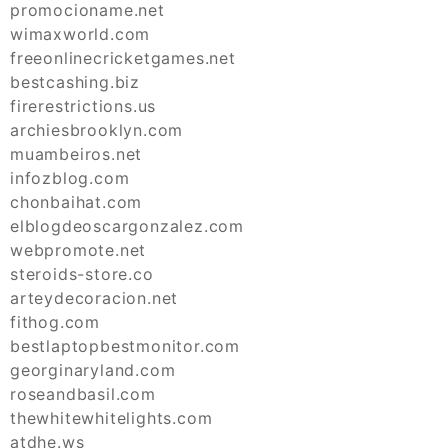
promocioname.net
wimaxworld.com
freeonlinecricketgames.net
bestcashing.biz
firerestrictions.us
archiesbrooklyn.com
muambeiros.net
infozblog.com
chonbaihat.com
elblogdeoscargonzalez.com
webpromote.net
steroids-store.co
arteydecoracion.net
fithog.com
bestlaptopbestmonitor.com
georginaryland.com
roseandbasil.com
thewhitewhitelights.com
atdhe.ws