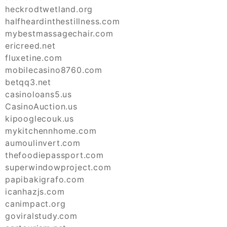
heckrodtwetland.org
halfheardinthestillness.com
mybestmassagechair.com
ericreed.net
fluxetine.com
mobilecasino8760.com
betqq3.net
casinoloans5.us
CasinoAuction.us
kipooglecouk.us
mykitchennhome.com
aumoulinvert.com
thefoodiepassport.com
superwindowproject.com
papibakigrafo.com
icanhazjs.com
canimpact.org
goviralstudy.com