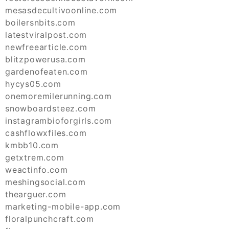
mesasdecultivoonline.com
boilersnbits.com
latestviralpost.com
newfreearticle.com
blitzpowerusa.com
gardenofeaten.com
hycys05.com
onemoremilerunning.com
snowboardsteez.com
instagrambioforgirls.com
cashflowxfiles.com
kmbb10.com
getxtrem.com
weactinfo.com
meshingsocial.com
thearguer.com
marketing-mobile-app.com
floralpunchcraft.com