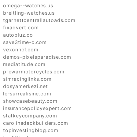
omega--watches.us
breitling-watches.us
tgarnettcentrallautoads.com
fixadvert.com
autopluz.co
save3time-c.com
vexonhcf.com
demos-pixelsparadise.com
mediatitude.com
prewarmotorcycles.com
simracinglinks.com
dosyamerkezi.net
le-surrealisme.com
showcasebeauty.com
insurancepolicyexpert.com
statkeycompany.com
carolinadeckbuilders.com
topinvestingblog.com