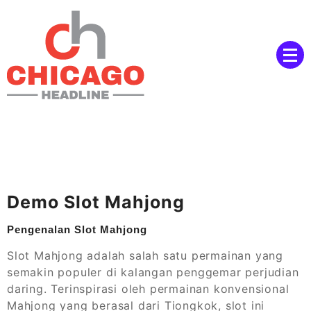
Skip
to
content
Gunakan LinkAja untuk deposit dan mainkan slot
Slot Gacor di Situs Judi
gacor dengan fitur terbaik di situs judi terpercaya.
dengan Fitur Deposit
Pulsa LinkAja
Demo Slot Mahjong
Pengenalan Slot Mahjong
Slot Mahjong adalah salah satu permainan yang
semakin populer di kalangan penggemar perjudian
daring. Terinspirasi oleh permainan konvensional
Mahjong yang berasal dari Tiongkok, slot ini