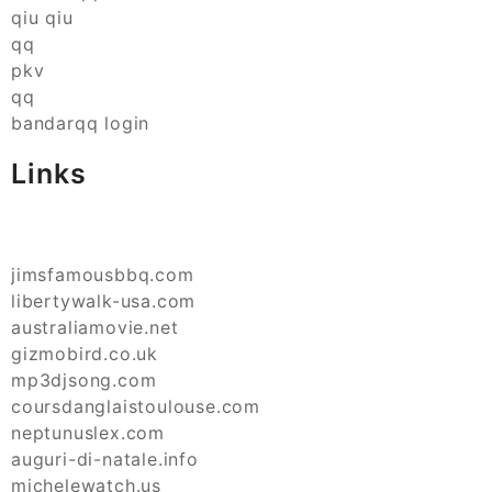
qiu qiu
qq
pkv
qq
bandarqq login
Links
jimsfamousbbq.com
libertywalk-usa.com
australiamovie.net
gizmobird.co.uk
mp3djsong.com
coursdanglaistoulouse.com
neptunuslex.com
auguri-di-natale.info
michelewatch.us