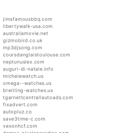
jimsfamousbbq.com
libertywalk-usa.com
australiamovie.net
gizmobird.co.uk
mp3djsong.com
coursdanglaistoulouse.com
neptunuslex.com
auguri-di-natale.info
michelewatch.us
omega--watches.us
breitling-watches.us
tgarnettcentrallautoads.com
fixadvert.com
autopluz.co
save3time-c.com
vexonhcf.com
demos-pixelsparadise.com