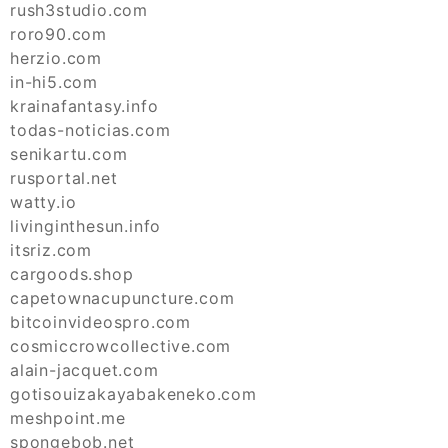
rush3studio.com
roro90.com
herzio.com
in-hi5.com
krainafantasy.info
todas-noticias.com
senikartu.com
rusportal.net
watty.io
livinginthesun.info
itsriz.com
cargoods.shop
capetownacupuncture.com
bitcoinvideospro.com
cosmiccrowcollective.com
alain-jacquet.com
gotisouizakayabakeneko.com
meshpoint.me
spongebob.net