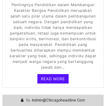
Pentingnya Pendidikan dalam Membangun
Karakter Bangsa Pendidikan merupakan
salah satu pilar utama dalam pembangunan
sebuah negara. Dengan pendidikan yang
baik, individu tidak hanya mendapatkan
pengetahuan, tetapi juga kemampuan untuk
berpikir kritis, berinovasi, dan berkontribusi
pada masyarakat. Pendidikan yang
berkualitas diharapkan mampu membentuk
karakter yang baik, sehingga individu dapat
menjadi warga negara yang bertanggung
jawab dan…
READ MORE
By
Admin@chicagoheadline.com