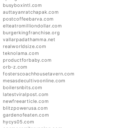
busyboxintl.com
auttayanratchapak.com
postcoffeebarva.com
elteatromilliondollar.com
burgerkingfranchise.org
vallarpadathamma.net
realworldsize.com
teknolama.com
productforbaby.com
orb-z.com
fosterscoachhousetavern.com
mesasdecultivoonline.com
boilersnbits.com
latestviralpost.com
newfreearticle.com
blitzpowerusa.com
gardenofeaten.com
hycys05.com