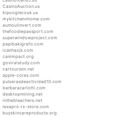
CasinoAuction.us
kipooglecouk.us
mykitchennhome.com
aumoulinvert.com
thefoodiepassport.com
superwindowproject.com
papibakigrafo.com
icanhazjs.com
canimpact.org
goviralstudy.com
cartourism.net
apple-cores.com
pulserasdeactividad10.com
barbaracarlotti.com
desktopmining.net
inthebleachers.net
lexapro-rx-store.com
buyskincareproducts.org