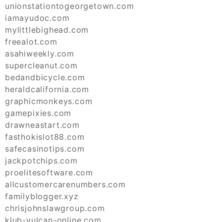
unionstationtogeorgetown.com
iamayudoc.com
mylittlebighead.com
freealot.com
asahiweekly.com
supercleanut.com
bedandbicycle.com
heraldcalifornia.com
graphicmonkeys.com
gamepixies.com
drawneastart.com
fasthokislot88.com
safecasinotips.com
jackpotchips.com
proelitesoftware.com
allcustomercarenumbers.com
familyblogger.xyz
chrisjohnslawgroup.com
klub-vulcan-online.com