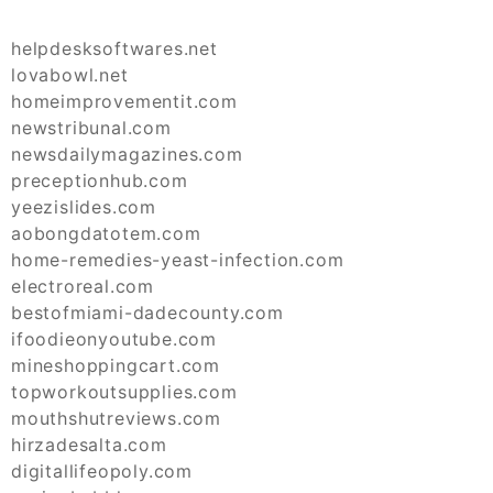
helpdesksoftwares.net
lovabowl.net
homeimprovementit.com
newstribunal.com
newsdailymagazines.com
preceptionhub.com
yeezislides.com
aobongdatotem.com
home-remedies-yeast-infection.com
electroreal.com
bestofmiami-dadecounty.com
ifoodieonyoutube.com
mineshoppingcart.com
topworkoutsupplies.com
mouthshutreviews.com
hirzadesalta.com
digitallifeopoly.com