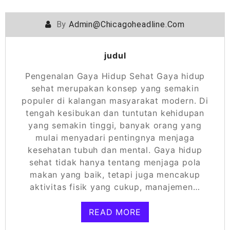
By
Admin@chicagoheadline.com
judul
Pengenalan Gaya Hidup Sehat Gaya hidup
sehat merupakan konsep yang semakin
populer di kalangan masyarakat modern. Di
tengah kesibukan dan tuntutan kehidupan
yang semakin tinggi, banyak orang yang
mulai menyadari pentingnya menjaga
kesehatan tubuh dan mental. Gaya hidup
sehat tidak hanya tentang menjaga pola
makan yang baik, tetapi juga mencakup
aktivitas fisik yang cukup, manajemen…
READ MORE