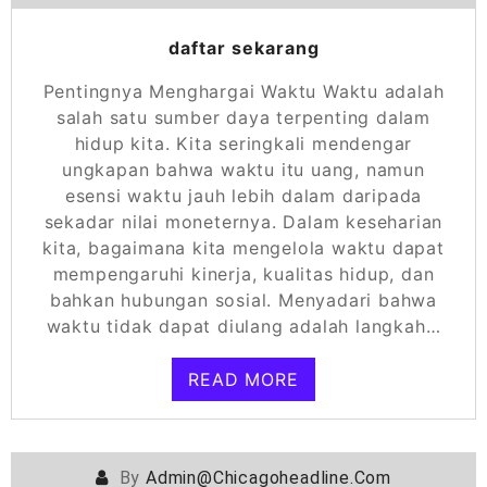
daftar sekarang
Pentingnya Menghargai Waktu Waktu adalah
salah satu sumber daya terpenting dalam
hidup kita. Kita seringkali mendengar
ungkapan bahwa waktu itu uang, namun
esensi waktu jauh lebih dalam daripada
sekadar nilai moneternya. Dalam keseharian
kita, bagaimana kita mengelola waktu dapat
mempengaruhi kinerja, kualitas hidup, dan
bahkan hubungan sosial. Menyadari bahwa
waktu tidak dapat diulang adalah langkah…
READ MORE
By
Admin@chicagoheadline.com