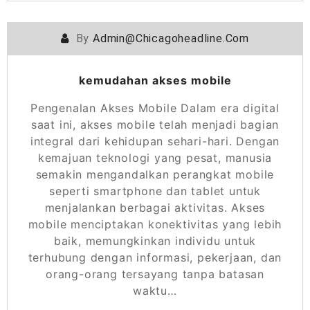
By
Admin@chicagoheadline.com
kemudahan akses mobile
Pengenalan Akses Mobile Dalam era digital
saat ini, akses mobile telah menjadi bagian
integral dari kehidupan sehari-hari. Dengan
kemajuan teknologi yang pesat, manusia
semakin mengandalkan perangkat mobile
seperti smartphone dan tablet untuk
menjalankan berbagai aktivitas. Akses
mobile menciptakan konektivitas yang lebih
baik, memungkinkan individu untuk
terhubung dengan informasi, pekerjaan, dan
orang-orang tersayang tanpa batasan
waktu…