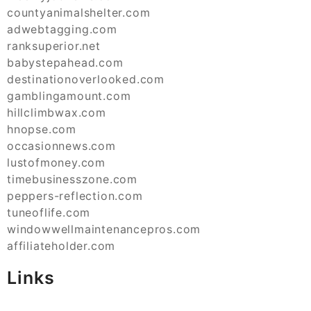
countyanimalshelter.com
adwebtagging.com
ranksuperior.net
babystepahead.com
destinationoverlooked.com
gamblingamount.com
hillclimbwax.com
hnopse.com
occasionnews.com
lustofmoney.com
timebusinesszone.com
peppers-reflection.com
tuneoflife.com
windowwellmaintenancepros.com
affiliateholder.com
Links