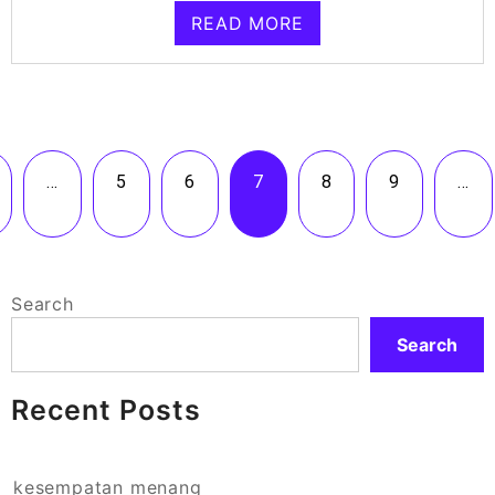
READ MORE
…
5
6
7
8
9
…
Search
Search
Recent Posts
kesempatan menang