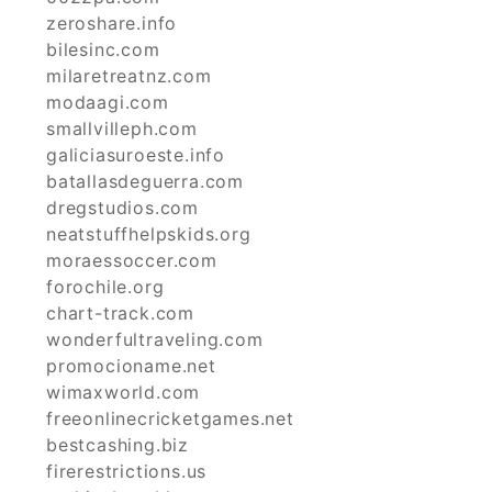
zeroshare.info
bilesinc.com
milaretreatnz.com
modaagi.com
smallvilleph.com
galiciasuroeste.info
batallasdeguerra.com
dregstudios.com
neatstuffhelpskids.org
moraessoccer.com
forochile.org
chart-track.com
wonderfultraveling.com
promocioname.net
wimaxworld.com
freeonlinecricketgames.net
bestcashing.biz
firerestrictions.us