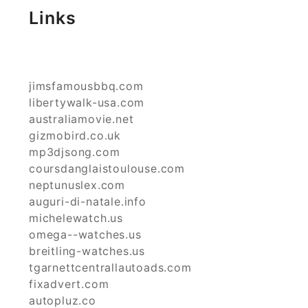
Links
jimsfamousbbq.com
libertywalk-usa.com
australiamovie.net
gizmobird.co.uk
mp3djsong.com
coursdanglaistoulouse.com
neptunuslex.com
auguri-di-natale.info
michelewatch.us
omega--watches.us
breitling-watches.us
tgarnettcentrallautoads.com
fixadvert.com
autopluz.co