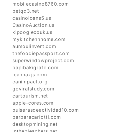
mobilecasino8760.com
betqq3.net
casinoloans5.us
CasinoAuction.us
kipooglecouk.us
mykitchennhome.com
aumoulinvert.com
thefoodiepassport.com
superwindowproject.com
papibakigrafo.com
icanhazjs.com
canimpact.org
goviralstudy.com
cartourism.net
apple-cores.com
pulserasdeactividad10.com
barbaracarlotti.com
desktopmining.net
inthebleachers.net