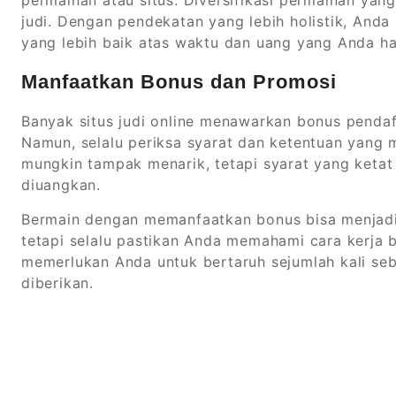
permainan atau situs. Diversifikasi permainan yang
judi. Dengan pendekatan yang lebih holistik, Anda
yang lebih baik atas waktu dan uang yang Anda ha
Manfaatkan Bonus dan Promosi
Banyak situs judi online menawarkan bonus penda
Namun, selalu periksa syarat dan ketentuan yang 
mungkin tampak menarik, tetapi syarat yang ketat
diuangkan.
Bermain dengan memanfaatkan bonus bisa menjad
tetapi selalu pastikan Anda memahami cara kerja 
memerlukan Anda untuk bertaruh sejumlah kali se
diberikan.