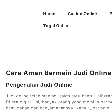
Home
Casino Online
Togel Online
acor dengan fitur terbaik di situs judi terpercaya.
 dengan Fitur Deposit Pulsa
Cara Aman Bermain Judi Online
Pengenalan Judi Online
Judi online telah menjadi salah satu bentuk hibur
Di era digital ini, banyak orang yang memilih berm
kemudahan dan kenyamanannya. Namun, bermain j