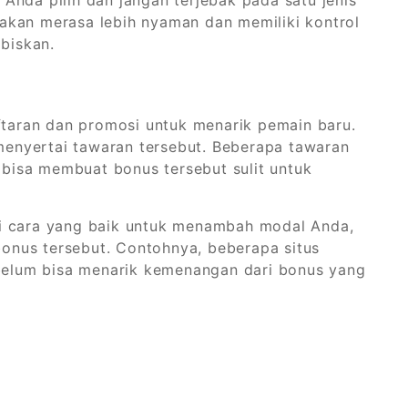
 Anda pilih dan jangan terjebak pada satu jenis
 akan merasa lebih nyaman dan memiliki kontrol
biskan.
ftaran dan promosi untuk menarik pemain baru.
menyertai tawaran tersebut. Beberapa tawaran
 bisa membuat bonus tersebut sulit untuk
i cara yang baik untuk menambah modal Anda,
bonus tersebut. Contohnya, beberapa situs
belum bisa menarik kemenangan dari bonus yang