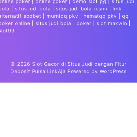
online poker
|
online poker
|
demo slot pg
|
situs judi
bola
|
situs judi bola
|
situs judi bola resmi
|
link
alternatif sbobet
|
murniqq pkv
|
hematqq pkv
|
qq
poker online
|
situs judi bola
|
poker
|
slot maxwin
|
slot99
© 2026
Slot Gacor di Situs Judi dengan Fitur
Deposit Pulsa LinkAja
Powered by WordPress