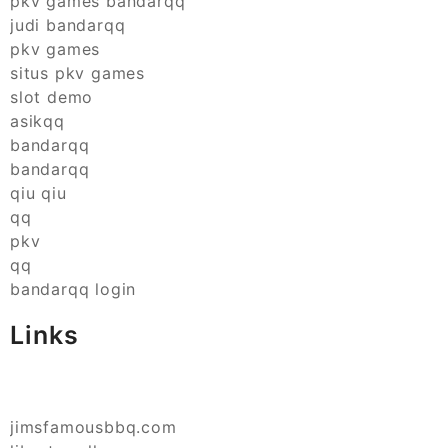
pkv games bandarqq
judi bandarqq
pkv games
situs pkv games
slot demo
asikqq
bandarqq
bandarqq
qiu qiu
qq
pkv
qq
bandarqq login
Links
jimsfamousbbq.com