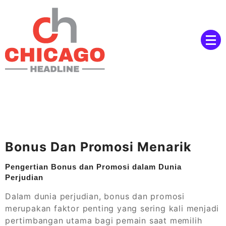
Skip
to
content
Gunakan LinkAja untuk deposit dan mainkan slot
Slot Gacor di Situs Judi
gacor dengan fitur terbaik di situs judi terpercaya.
dengan Fitur Deposit
Pulsa LinkAja
Bonus Dan Promosi Menarik
Pengertian Bonus dan Promosi dalam Dunia
Perjudian
Dalam dunia perjudian, bonus dan promosi
merupakan faktor penting yang sering kali menjadi
pertimbangan utama bagi pemain saat memilih