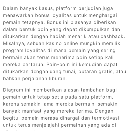
Dalam banyak kasus, platform perjudian juga
menawarkan bonus loyalitas untuk menghargai
pemain tetapnya. Bonus ini biasanya diberikan
dalam bentuk poin yang dapat dikumpulkan dan
ditukarkan dengan hadiah menarik atau cashback.
Misalnya, sebuah kasino online mungkin memiliki
program loyalitas di mana pemain yang sering
bermain akan terus menerima poin setiap kali
mereka bertaruh. Poin-poin ini kemudian dapat
ditukarkan dengan uang tunai, putaran gratis, atau
bahkan perjalanan liburan.
Diagram ini memberikan alasan tambahan bagi
pemain untuk tetap setia pada satu platform,
karena semakin lama mereka bermain, semakin
banyak manfaat yang mereka terima. Dengan
begitu, pemain merasa dihargai dan termotivasi
untuk terus menjelajahi permainan yang ada di