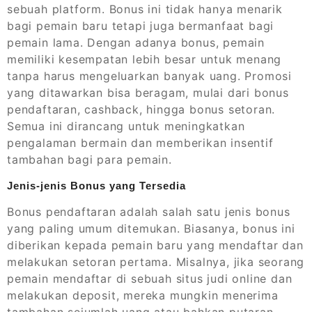
sebuah platform. Bonus ini tidak hanya menarik
bagi pemain baru tetapi juga bermanfaat bagi
pemain lama. Dengan adanya bonus, pemain
memiliki kesempatan lebih besar untuk menang
tanpa harus mengeluarkan banyak uang. Promosi
yang ditawarkan bisa beragam, mulai dari bonus
pendaftaran, cashback, hingga bonus setoran.
Semua ini dirancang untuk meningkatkan
pengalaman bermain dan memberikan insentif
tambahan bagi para pemain.
Jenis-jenis Bonus yang Tersedia
Bonus pendaftaran adalah salah satu jenis bonus
yang paling umum ditemukan. Biasanya, bonus ini
diberikan kepada pemain baru yang mendaftar dan
melakukan setoran pertama. Misalnya, jika seorang
pemain mendaftar di sebuah situs judi online dan
melakukan deposit, mereka mungkin menerima