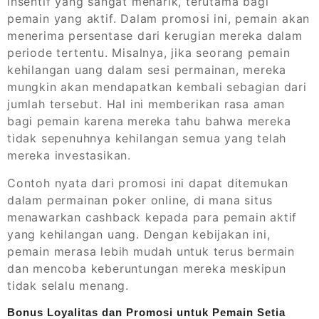
insentif yang sangat menarik, terutama bagi
pemain yang aktif. Dalam promosi ini, pemain akan
menerima persentase dari kerugian mereka dalam
periode tertentu. Misalnya, jika seorang pemain
kehilangan uang dalam sesi permainan, mereka
mungkin akan mendapatkan kembali sebagian dari
jumlah tersebut. Hal ini memberikan rasa aman
bagi pemain karena mereka tahu bahwa mereka
tidak sepenuhnya kehilangan semua yang telah
mereka investasikan.
Contoh nyata dari promosi ini dapat ditemukan
dalam permainan poker online, di mana situs
menawarkan cashback kepada para pemain aktif
yang kehilangan uang. Dengan kebijakan ini,
pemain merasa lebih mudah untuk terus bermain
dan mencoba keberuntungan mereka meskipun
tidak selalu menang.
Bonus Loyalitas dan Promosi untuk Pemain Setia