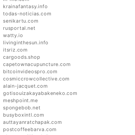
krainafantasy.info
todas-noticias.com
senikartu.com
rusportal.net
watty.io
livinginthesun.info
itsriz.com
cargoods.shop
capetownacupuncture.com
bitcoinvideospro.com
cosmiccrowcollective.com
alain-jacquet.com
gotisouizakayabakeneko.com
meshpoint.me
spongebob.net
busyboxintl.com
auttayanratchapak.com
postcoffeebarva.com