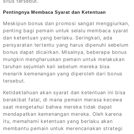
situs tersebut.
Pentingnya Membaca Syarat dan Ketentuan
Meskipun bonus dan promosi sangat menggiurkan,
penting bagi pemain untuk selalu membaca syarat
dan ketentuan yang berlaku. Seringkali, ada
persyaratan tertentu yang harus dipenuhi sebelum
bonus dapat dicairkan. Misalnya, beberapa bonus
mungkin mengharuskan pemain untuk melakukan
taruhan sejumlah kali sebelum mereka bisa
menarik kemenangan yang diperoleh dari bonus
tersebut.
Ketidaktahuan akan syarat dan ketentuan ini bisa
berakibat fatal, di mana pemain merasa kecewa
saat mengetahui bahwa mereka tidak dapat
mendapatkan kemenangan mereka. Oleh karena
itu, memahami ketentuan yang berlaku akan
membantu pemain untuk merencanakan strategi