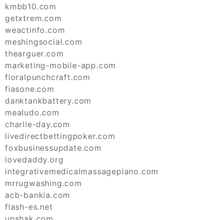
kmbb10.com
getxtrem.com
weactinfo.com
meshingsocial.com
thearguer.com
marketing-mobile-app.com
floralpunchcraft.com
fiasone.com
danktankbattery.com
mealudo.com
charlie-day.com
livedirectbettingpoker.com
foxbusinessupdate.com
lovedaddy.org
integrativemedicalmassageplano.com
mrrugwashing.com
acb-bankia.com
flash-es.net
upshak.com