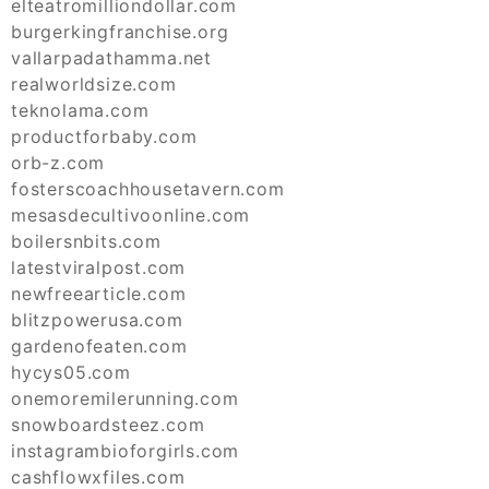
elteatromilliondollar.com
burgerkingfranchise.org
vallarpadathamma.net
realworldsize.com
teknolama.com
productforbaby.com
orb-z.com
fosterscoachhousetavern.com
mesasdecultivoonline.com
boilersnbits.com
latestviralpost.com
newfreearticle.com
blitzpowerusa.com
gardenofeaten.com
hycys05.com
onemoremilerunning.com
snowboardsteez.com
instagrambioforgirls.com
cashflowxfiles.com