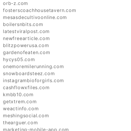
orb-z.com
fosterscoachhousetavern.com
mesasdecultivoonline.com
boilersnbits.com
latestviralpost.com
newfreearticle.com
blitzpowerusa.com
gardenofeaten.com
hycys05.com
onemoremilerunning.com
snowboardsteez.com
instagrambioforgirls.com
cashflowxfiles.com
kmbb10.com
getxtrem.com
weactinfo.com
meshingsocial.com
thearguer.com
marketing-mobile-app.com