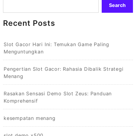
Search
Recent Posts
Slot Gacor Hari Ini: Temukan Game Paling
Menguntungkan
Pengertian Slot Gacor: Rahasia Dibalik Strategi
Menang
Rasakan Sensasi Demo Slot Zeus: Panduan
Komprehensif
kesempatan menang
slot demo x500