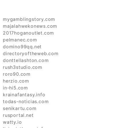
mygamblingstory.com
majalahwekonews.com
2017hoganoutlet.com
pelmanec.com
domino99qq.net
directoryoftheweb.com
donttellashton.com
rush3studio.com
roro90.com
herzio.com
in-hi5.com
krainafantasy.info
todas-noticias.com
senikartu.com
rusportal.net
watty.io