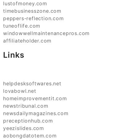
lustofmoney.com
timebusinesszone.com
peppers-reflection.com
tuneoflife.com
windowwellmaintenancepros.com
affiliateholder.com
Links
helpdesksoftwares.net
lovabowl.net
homeimprovementit.com
newstribunal.com
newsdailymagazines.com
preceptionhub.com
yeezislides.com
aobongdatotem.com