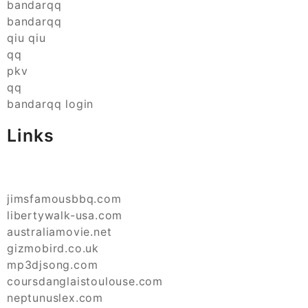
bandarqq
bandarqq
qiu qiu
qq
pkv
qq
bandarqq login
Links
jimsfamousbbq.com
libertywalk-usa.com
australiamovie.net
gizmobird.co.uk
mp3djsong.com
coursdanglaistoulouse.com
neptunuslex.com