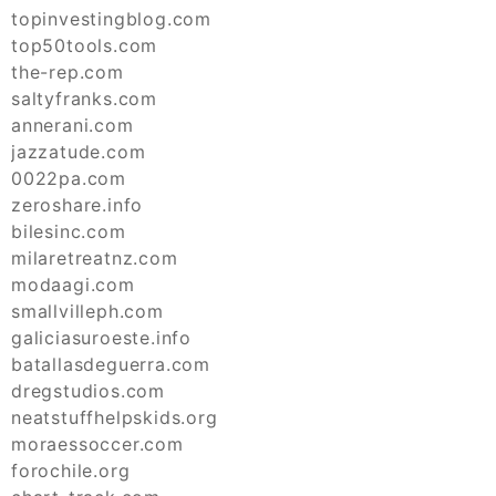
topinvestingblog.com
top50tools.com
the-rep.com
saltyfranks.com
annerani.com
jazzatude.com
0022pa.com
zeroshare.info
bilesinc.com
milaretreatnz.com
modaagi.com
smallvilleph.com
galiciasuroeste.info
batallasdeguerra.com
dregstudios.com
neatstuffhelpskids.org
moraessoccer.com
forochile.org