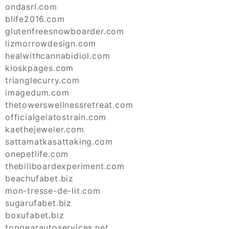
ondasrl.com
blife2016.com
glutenfreesnowboarder.com
lizmorrowdesign.com
healwithcannabidiol.com
kioskpages.com
trianglecurry.com
imagedum.com
thetowerswellnessretreat.com
officialgelatostrain.com
kaethejeweler.com
sattamatkasattaking.com
onepetlife.com
thebillboardexperiment.com
beachufabet.biz
mon-tresse-de-lit.com
sugarufabet.biz
boxufabet.biz
topgearautoservices.net