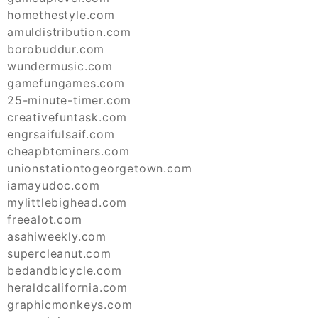
homethestyle.com
amuldistribution.com
borobuddur.com
wundermusic.com
gamefungames.com
25-minute-timer.com
creativefuntask.com
engrsaifulsaif.com
cheapbtcminers.com
unionstationtogeorgetown.com
iamayudoc.com
mylittlebighead.com
freealot.com
asahiweekly.com
supercleanut.com
bedandbicycle.com
heraldcalifornia.com
graphicmonkeys.com