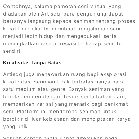
Contohnya, selama pameran seni virtual yang
diadakan oleh Artisqq, para pengunjung dapat
bertanya langsung kepada seniman tentang proses
kreatif mereka. Ini membuat pengalaman seni
menjadi lebih hidup dan mengedukasi, serta
meningkatkan rasa apresiasi terhadap seni itu
sendiri.
Kreativitas Tanpa Batas
Artisqq juga menawarkan ruang bagi eksplorasi
kreativitas. Seniman tidak terbatas hanya pada
satu medium atau genre. Banyak seniman yang
bereksperimen dengan teknik serta bahan baru,
memberikan variasi yang menarik bagi penikmat
seni. Platform ini mendorong seniman untuk
berpikir di luar kebiasaan dan menciptakan karya
yang unik.
Sebuah contoh nyata dapat ditemukan pada