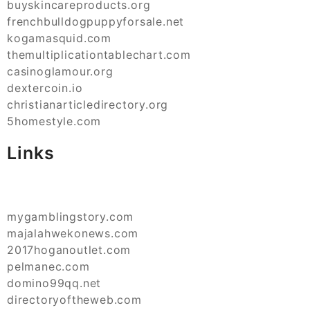
buyskincareproducts.org
frenchbulldogpuppyforsale.net
kogamasquid.com
themultiplicationtablechart.com
casinoglamour.org
dextercoin.io
christianarticledirectory.org
5homestyle.com
Links
mygamblingstory.com
majalahwekonews.com
2017hoganoutlet.com
pelmanec.com
domino99qq.net
directoryoftheweb.com