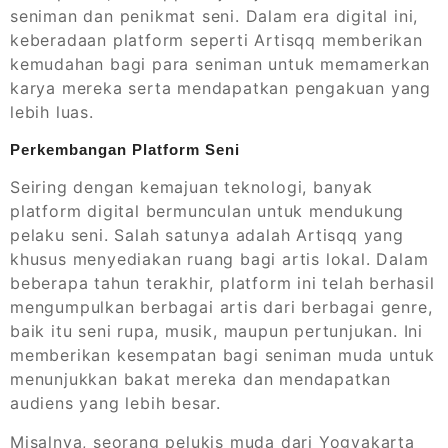
seniman dan penikmat seni. Dalam era digital ini,
keberadaan platform seperti Artisqq memberikan
kemudahan bagi para seniman untuk memamerkan
karya mereka serta mendapatkan pengakuan yang
lebih luas.
Perkembangan Platform Seni
Seiring dengan kemajuan teknologi, banyak
platform digital bermunculan untuk mendukung
pelaku seni. Salah satunya adalah Artisqq yang
khusus menyediakan ruang bagi artis lokal. Dalam
beberapa tahun terakhir, platform ini telah berhasil
mengumpulkan berbagai artis dari berbagai genre,
baik itu seni rupa, musik, maupun pertunjukan. Ini
memberikan kesempatan bagi seniman muda untuk
menunjukkan bakat mereka dan mendapatkan
audiens yang lebih besar.
Misalnya, seorang pelukis muda dari Yogyakarta