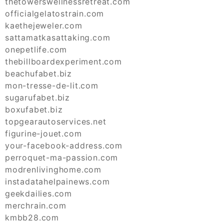
thetowerswellnessretreat.com
officialgelatostrain.com
kaethejeweler.com
sattamatkasattaking.com
onepetlife.com
thebillboardexperiment.com
beachufabet.biz
mon-tresse-de-lit.com
sugarufabet.biz
boxufabet.biz
topgearautoservices.net
figurine-jouet.com
your-facebook-address.com
perroquet-ma-passion.com
modrenlivinghome.com
instadatahelpainews.com
geekdailies.com
merchrain.com
kmbb28.com