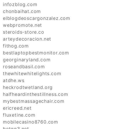
infozblog.com
chonbaihat.com
elblogdeoscargonzalez.com
webpromote.net
steroids-store.co
arteydecoracion.net
fithog.com
bestlaptopbestmonitor.com
georginaryland.com
roseandbasil.com
thewhitewhitelights.com
atdhe.ws
heckrodtwetland.org
halfheardinthestillness.com
mybestmassagechair.com
ericreed.net
fluxetine.com
mobilecasino8760.com
betqq3.net