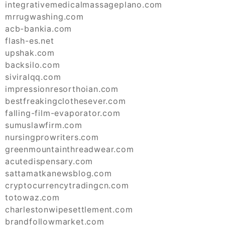
integrativemedicalmassageplano.com
mrrugwashing.com
acb-bankia.com
flash-es.net
upshak.com
backsilo.com
siviralqq.com
impressionresorthoian.com
bestfreakingclothesever.com
falling-film-evaporator.com
sumuslawfirm.com
nursingprowriters.com
greenmountainthreadwear.com
acutedispensary.com
sattamatkanewsblog.com
cryptocurrencytradingcn.com
totowaz.com
charlestonwipesettlement.com
brandfollowmarket.com