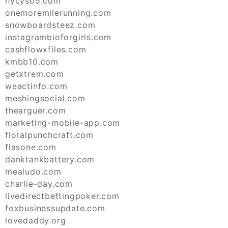
hycys05.com
onemoremilerunning.com
snowboardsteez.com
instagrambioforgirls.com
cashflowxfiles.com
kmbb10.com
getxtrem.com
weactinfo.com
meshingsocial.com
thearguer.com
marketing-mobile-app.com
floralpunchcraft.com
fiasone.com
danktankbattery.com
mealudo.com
charlie-day.com
livedirectbettingpoker.com
foxbusinessupdate.com
lovedaddy.org