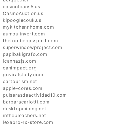
casinoloans5.us
CasinoAuction.us
kipooglecouk.us
mykitchennhome.com
aumoulinvert.com
thefoodiepassport.com
superwindowproject.com
papibakigrafo.com
icanhazjs.com
canimpact.org
goviralstudy.com
cartourism.net
apple-cores.com
pulserasdeactividad10.com
barbaracarlotti.com
desktopmining.net
inthebleachers.net
lexapro-rx-store.com