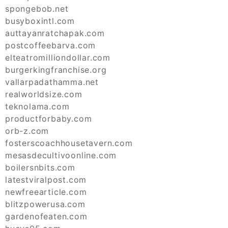
spongebob.net
busyboxintl.com
auttayanratchapak.com
postcoffeebarva.com
elteatromilliondollar.com
burgerkingfranchise.org
vallarpadathamma.net
realworldsize.com
teknolama.com
productforbaby.com
orb-z.com
fosterscoachhousetavern.com
mesasdecultivoonline.com
boilersnbits.com
latestviralpost.com
newfreearticle.com
blitzpowerusa.com
gardenofeaten.com